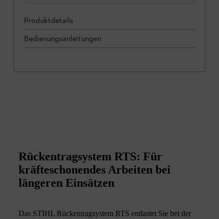
Produktdetails
Bedienungsanleitungen
Rückentragsystem RTS: Für
kräfteschonendes Arbeiten bei
längeren Einsätzen
Das STIHL Rückentragsystem RTS entlastet Sie bei der