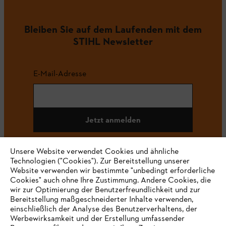
Bleiben Sie auf dem Laufenden mit dem
STIHL Newsletter
E-Mail-Adresse
Jetzt anmelden
Unsere Website verwendet Cookies und ähnliche
Technologien ("Cookies"). Zur Bereitstellung unserer
#STIHL
Website verwenden wir bestimmte "unbedingt erforderliche
Cookies" auch ohne Ihre Zustimmung. Andere Cookies, die
wir zur Optimierung der Benutzerfreundlichkeit und zur
Bereitstellung maßgeschneiderter Inhalte verwenden,
einschließlich der Analyse des Benutzerverhaltens, der
Werbewirksamkeit und der Erstellung umfassender