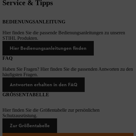
Service & Tipps
BEDIENUNGSANLEITUNG
Hier finden Sie die passende Bedienungsanleitungen zu unseren
STIHL Produkten.
Hier Bedienungsanleitungen finden
FAQ
Haben Sie Fragen? Hier finden Sie die passenden Antworten zu den
häufigsten Fragen.
Antworten erhalten in den FAQ
GRÖSSENTABELLE
Hier finden Sie die Größentabelle zur persönlichen
Schutzausrüstung.
Zur Größentabelle