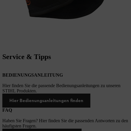
Service & Tipps
BEDIENUNGSANLEITUNG
Hier finden Sie die passende Bedienungsanleitungen zu unseren
STIHL Produkten.
Hier Bedienungsanleitungen finden
FAQ
Haben Sie Fragen? Hier finden Sie die passenden Antworten zu den
häufigsten Fragen.