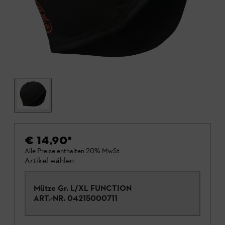
€ 14,90
*
Alle Preise enthalten 20% MwSt.
Artikel wählen
Mütze Gr. L/XL FUNCTION
ART.-NR.
04215000711