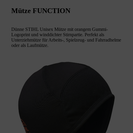
Mütze FUNCTION
Dünne STIHL Unisex Mütze mit orangem Gummi-
Logoprint und winddichter Stirnpartie. Perfekt als
Unterziehmütze für Arbeits-, Spielzeug- und Fahrradhelme
oder als Laufmütze.