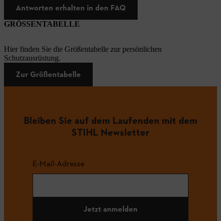
Antworten erhalten in den FAQ
GRÖSSENTABELLE
Hier finden Sie die Größentabelle zur persönlichen
Schutzausrüstung.
Zur Größentabelle
Bleiben Sie auf dem Laufenden mit dem
STIHL Newsletter
E-Mail-Adresse
Jetzt anmelden