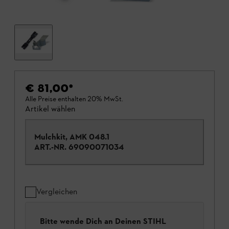
€ 81,00
*
Alle Preise enthalten 20% MwSt.
Artikel wählen
Mulchkit, AMK 048.1
ART.-NR.
69090071034
Vergleichen
Bitte wende Dich an Deinen STIHL