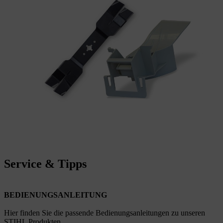
Service & Tipps
BEDIENUNGSANLEITUNG
Hier finden Sie die passende Bedienungsanleitungen zu unseren
STIHL Produkten.