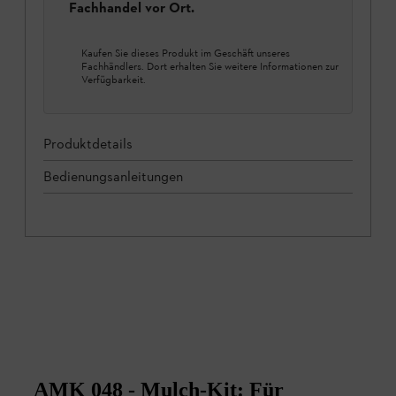
Fachhandel vor Ort.
Kaufen Sie dieses Produkt im Geschäft unseres
Fachhändlers. Dort erhalten Sie weitere Informationen zur
Verfügbarkeit.
Produktdetails
Bedienungsanleitungen
AMK 048 - Mulch-Kit: Für