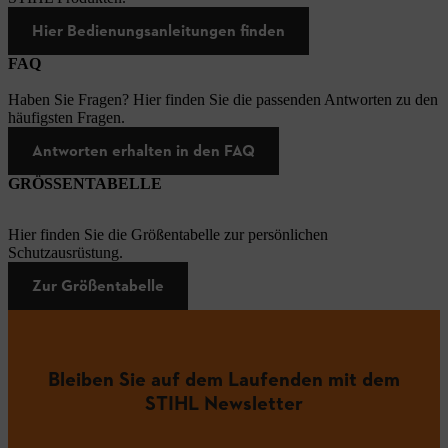
Hier Bedienungsanleitungen finden
FAQ
Haben Sie Fragen? Hier finden Sie die passenden Antworten zu den
häufigsten Fragen.
Antworten erhalten in den FAQ
GRÖSSENTABELLE
Hier finden Sie die Größentabelle zur persönlichen
Schutzausrüstung.
Zur Größentabelle
Bleiben Sie auf dem Laufenden mit dem
STIHL Newsletter