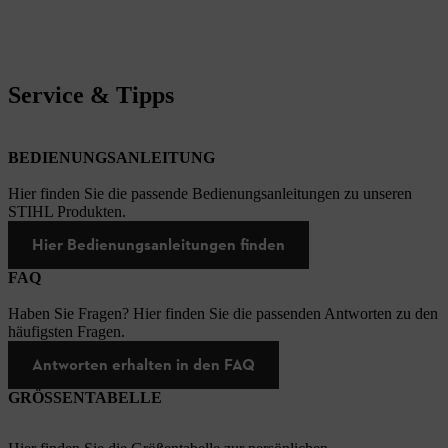
Service & Tipps
BEDIENUNGSANLEITUNG
Hier finden Sie die passende Bedienungsanleitungen zu unseren
STIHL Produkten.
Hier Bedienungsanleitungen finden
FAQ
Haben Sie Fragen? Hier finden Sie die passenden Antworten zu den
häufigsten Fragen.
Antworten erhalten in den FAQ
GRÖSSENTABELLE