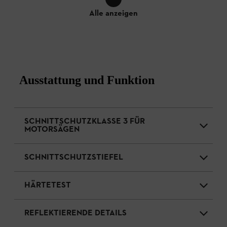
Alle anzeigen
Ausstattung und Funktion
SCHNITTSCHUTZKLASSE 3 FÜR
MOTORSÄGEN
SCHNITTSCHUTZSTIEFEL
HÄRTETEST
REFLEKTIERENDE DETAILS