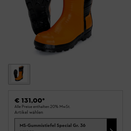
€ 131,00
*
Alle Preise enthalten 20% MwSt.
Artikel wählen
MS-Gummistiefel Special Gr. 36