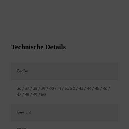
Technische Details
Größe
36 / 37 / 38 / 39 / 40 / 41 / 36-50 / 43 / 44 / 45 / 46 /
47 / 48 / 49 / 50
Gewicht