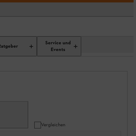
Service und
Ratgeber
Events
Vergleichen