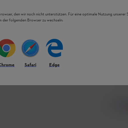
Browser, den wir noch nicht unterstützen. Für eine optimale Nutzung unserer
em der folgenden Browser zu wechseln:
Chrome
Safari
Edge