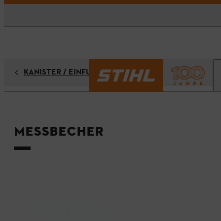
KANISTER / EINFÜLLSYSTEME
Messbecher