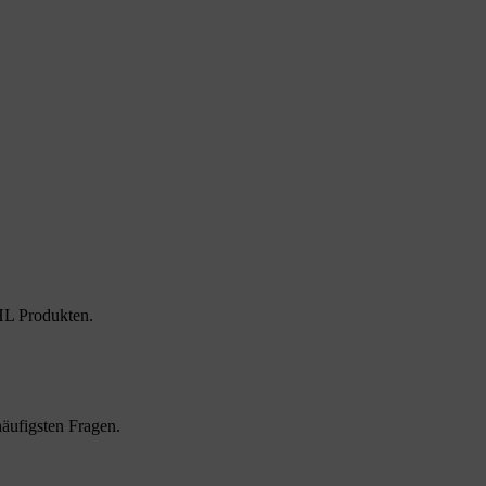
HL Produkten.
äufigsten Fragen.