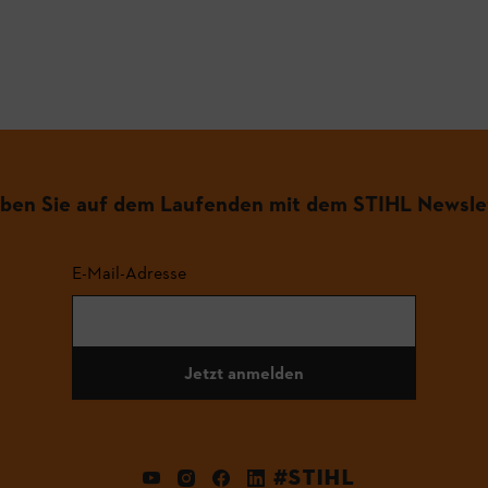
iben Sie auf dem Laufenden mit dem STIHL Newsle
E-Mail-Adresse
Jetzt anmelden
#STIHL