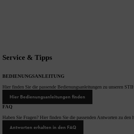
Service & Tipps
BEDIENUNGSANLEITUNG
Hier finden Sie die passende Bedienungsanleitungen zu unseren STI
Hier Bedienungsanleitungen finden
FAQ
Haben Sie Fragen? Hier finden Sie die passenden Antworten zu den h
Antworten erhalten in den FAQ