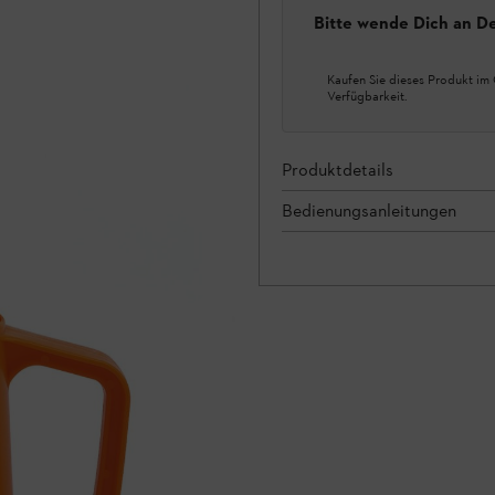
Bitte wende Dich an D
Kaufen Sie dieses Produkt im 
Verfügbarkeit.
Produktdetails
Bedienungsanleitungen