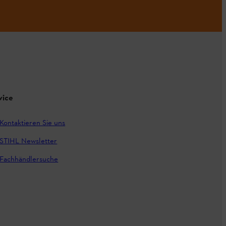
vice
Kontaktieren Sie uns
STIHL Newsletter
Fachhändlersuche