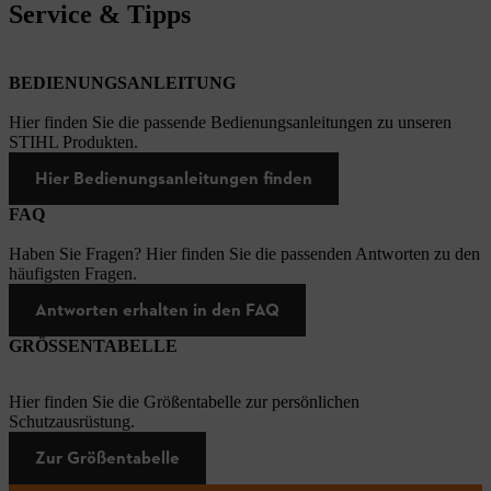
Service & Tipps
BEDIENUNGSANLEITUNG
Hier finden Sie die passende Bedienungsanleitungen zu unseren
STIHL Produkten.
Hier Bedienungsanleitungen finden
FAQ
Haben Sie Fragen? Hier finden Sie die passenden Antworten zu den
häufigsten Fragen.
Antworten erhalten in den FAQ
GRÖSSENTABELLE
Hier finden Sie die Größentabelle zur persönlichen
Schutzausrüstung.
Zur Größentabelle