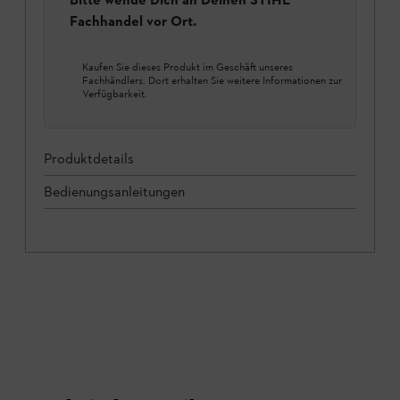
Fachhandel vor Ort.
Kaufen Sie dieses Produkt im Geschäft unseres
Fachhändlers. Dort erhalten Sie weitere Informationen zur
Verfügbarkeit.
Produktdetails
Bedienungsanleitungen