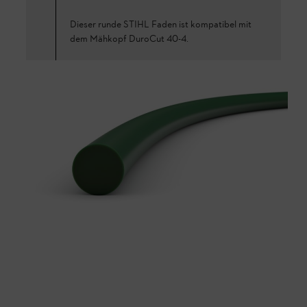
Dieser runde STIHL Faden ist kompatibel mit
dem Mähkopf DuroCut 40-4.