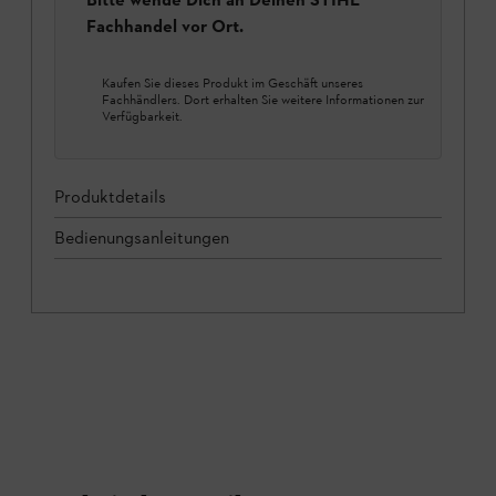
Fachhandel vor Ort.
Kaufen Sie dieses Produkt im Geschäft unseres
Fachhändlers. Dort erhalten Sie weitere Informationen zur
Verfügbarkeit.
Produktdetails
Bedienungsanleitungen