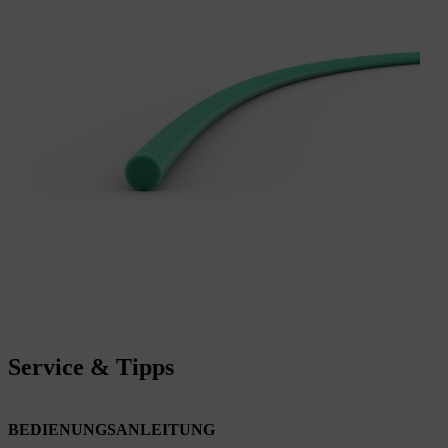
Service & Tipps
BEDIENUNGSANLEITUNG