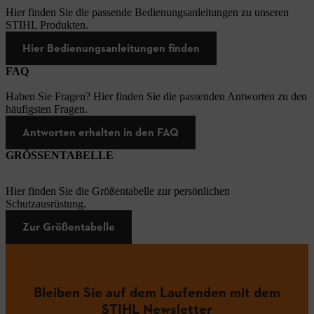
Hier finden Sie die passende Bedienungsanleitungen zu unseren
STIHL Produkten.
Hier Bedienungsanleitungen finden
FAQ
Haben Sie Fragen? Hier finden Sie die passenden Antworten zu den
häufigsten Fragen.
Antworten erhalten in den FAQ
GRÖSSENTABELLE
Hier finden Sie die Größentabelle zur persönlichen
Schutzausrüstung.
Zur Größentabelle
Bleiben Sie auf dem Laufenden mit dem
STIHL Newsletter