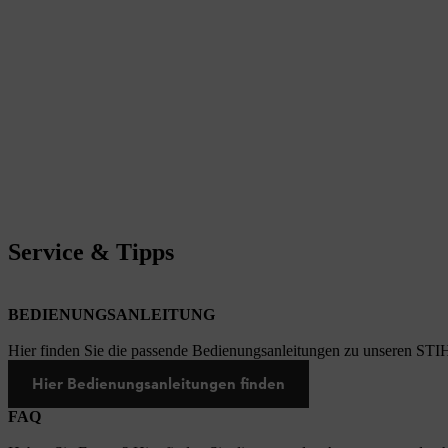
Service & Tipps
BEDIENUNGSANLEITUNG
Hier finden Sie die passende Bedienungsanleitungen zu unseren STI
Hier Bedienungsanleitungen finden
FAQ