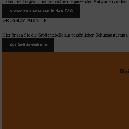
Haben Sie Fragen? Hier finden Sie die passenden Antworten zu den h
Antworten erhalten in den FAQ
GRÖSSENTABELLE
Hier finden Sie die Größentabelle zur persönlichen Schutzausrüstung.
Zur Größentabelle
Ble