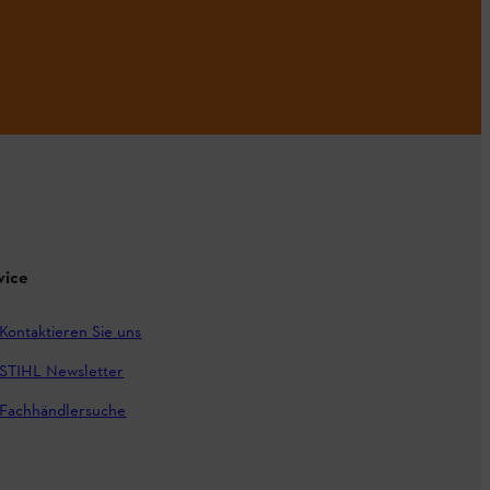
vice
Kontaktieren Sie uns
STIHL Newsletter
Fachhändlersuche