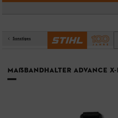
Sonstiges
Maßbandhalter ADVANCE X-