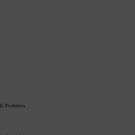
HL Produkten.