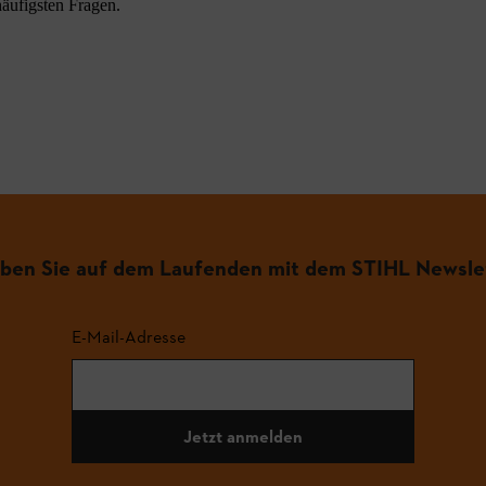
äufigsten Fragen.
iben Sie auf dem Laufenden mit dem STIHL Newsle
E-Mail-Adresse
Jetzt anmelden