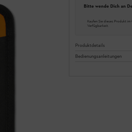
Bitte wende Dich an D
Kaufen Sie dieses Produkt im 
Verfügbarkeit.
Produktdetails
Bedienungsanleitungen