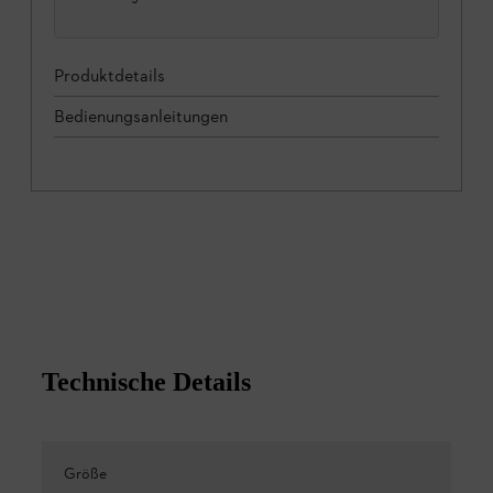
Produktdetails
Bedienungsanleitungen
Technische Details
Größe