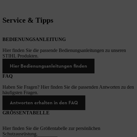
Service & Tipps
BEDIENUNGSANLEITUNG
Hier finden Sie die passende Bedienungsanleitungen zu unseren
STIHL Produkten.
Hier Bedienungsanleitungen finden
FAQ
Haben Sie Fragen? Hier finden Sie die passenden Antworten zu den
häufigsten Fragen.
Antworten erhalten in den FAQ
GRÖSSENTABELLE
Hier finden Sie die Größentabelle zur persönlichen
Schutzausrüstung.