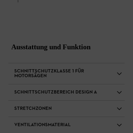
1
Ausstattung und Funktion
SCHNITTSCHUTZKLASSE 1 FÜR
MOTORSÄGEN
SCHNITTSCHUTZBEREICH DESIGN A
STRETCHZONEN
VENTILATIONSMATERIAL