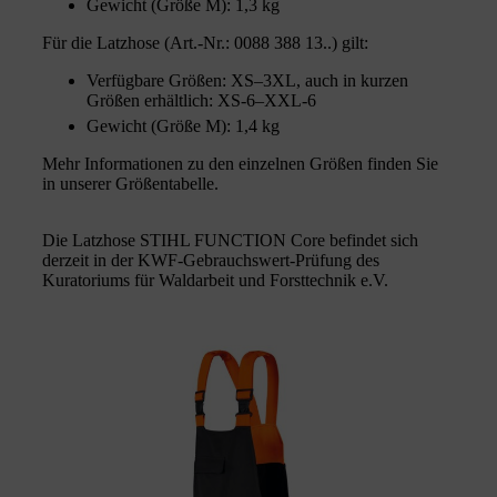
Gewicht (Größe M): 1,3 kg
Für die Latzhose (Art.-Nr.: 0088 388 13..) gilt:
Verfügbare Größen: XS–3XL, auch in kurzen
Größen erhältlich: XS-6–XXL-6
Gewicht (Größe M): 1,4 kg
Mehr Informationen zu den einzelnen Größen finden Sie
in unserer Größentabelle.
Die Latzhose STIHL FUNCTION Core befindet sich
derzeit in der KWF-Gebrauchswert-Prüfung des
Kuratoriums für Waldarbeit und Forsttechnik e.V.