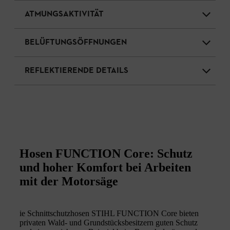
ATMUNGSAKTIVITÄT
BELÜFTUNGSÖFFNUNGEN
REFLEKTIERENDE DETAILS
Hosen FUNCTION Core: Schutz
und hoher Komfort bei Arbeiten
mit der Motorsäge
ie Schnittschutzhosen STIHL FUNCTION Core bieten
privaten Wald- und Grundstücksbesitzern guten Schutz