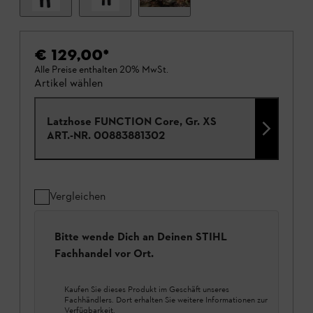
€ 129,00
*
Alle Preise enthalten 20% MwSt.
Artikel wählen
Latzhose FUNCTION Core, Gr. XS
ART.-NR.
00883881302
Vergleichen
Bitte wende Dich an Deinen STIHL
Fachhandel vor Ort.
Kaufen Sie dieses Produkt im Geschäft unseres
Fachhändlers. Dort erhalten Sie weitere Informationen zur
Verfügbarkeit.