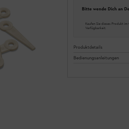
Bitte wende Dich an D
Kaufen Sie dieses Produkt im 
Verfügbarkeit.
Produktdetails
Bedienungsanleitungen