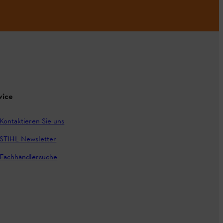
vice
Kontaktieren Sie uns
STIHL Newsletter
Fachhändlersuche