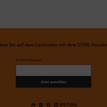
iben Sie auf dem Laufenden mit dem STIHL Newsle
E-Mail-Adresse
Jetzt anmelden
#STIHL