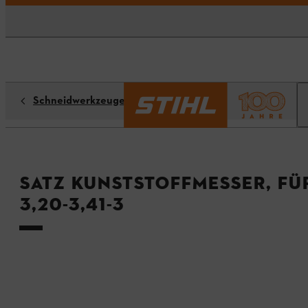
Schneidwerkzeuge
Satz Kunststoffmesser, fü
3,20-3,41-3