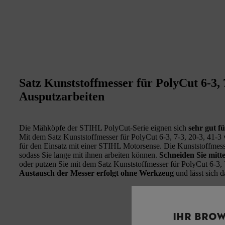
Satz Kunststoffmesser für PolyCut 6-3, 7
Ausputzarbeiten
Die Mähköpfe der STIHL PolyCut-Serie eignen sich
sehr gut f
Mit dem Satz Kunststoffmesser für PolyCut 6-3, 7-3, 20-3, 41-3
für den Einsatz mit einer STIHL Motorsense. Die Kunststoffmes
sodass Sie lange mit ihnen arbeiten können.
Schneiden Sie mitt
oder putzen Sie mit dem Satz Kunststoffmesser für PolyCut 6-3,
Austausch der Messer erfolgt ohne Werkzeug
und lässt sich 
IHR BROW