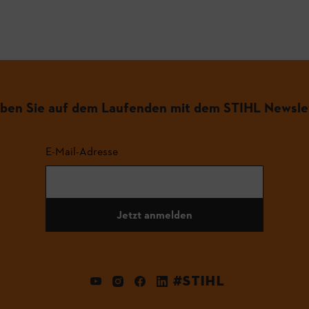
iben Sie auf dem Laufenden mit dem STIHL Newsle
E-Mail-Adresse
Jetzt anmelden
#STIHL