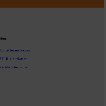
vice
Kontaktieren Sie uns
STIHL Newsletter
Fachhändlersuche