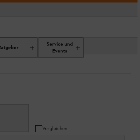
Service und
Ratgeber
Events
Vergleichen