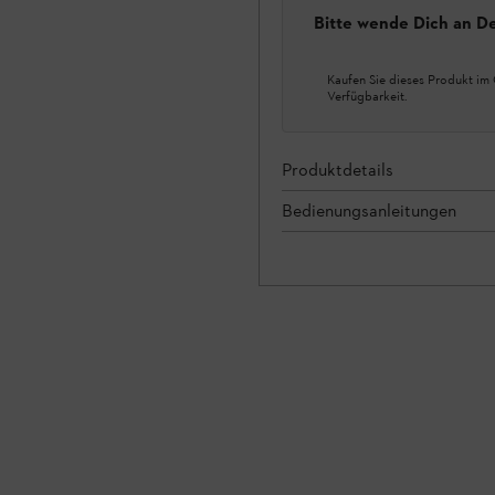
Bitte wende Dich an D
Kaufen Sie dieses Produkt im 
Verfügbarkeit.
Produktdetails
Bedienungsanleitungen