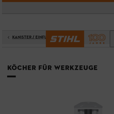
KANISTER / EINFÜLLSYSTEME
Köcher für Werkzeuge