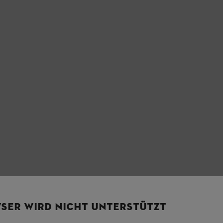
SER WIRD NICHT UNTERSTÜTZT