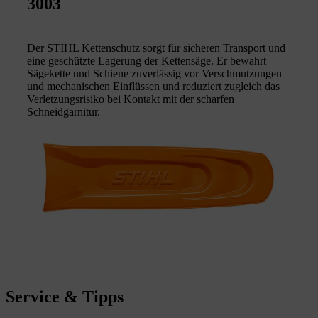
3003
Der STIHL Kettenschutz sorgt für sicheren Transport und
eine geschützte Lagerung der Kettensäge. Er bewahrt
Sägekette und Schiene zuverlässig vor Verschmutzungen
und mechanischen Einflüssen und reduziert zugleich das
Verletzungsrisiko bei Kontakt mit der scharfen
Schneidgarnitur.
Service & Tipps