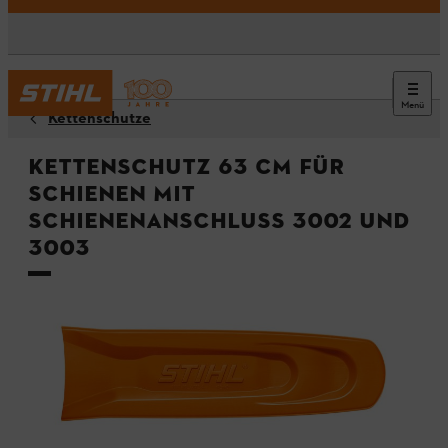
Menü
Kettenschutze
Kettenschutz 63 cm für
Schienen mit
Schienenanschluss 3002 und
3003