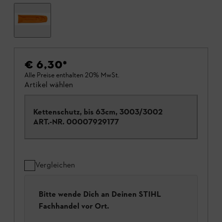
€ 6,30
*
Alle Preise enthalten 20% MwSt.
Artikel wählen
Kettenschutz, bis 63cm, 3003/3002
ART.-NR.
00007929177
Vergleichen
Bitte wende Dich an Deinen STIHL
Fachhandel vor Ort.