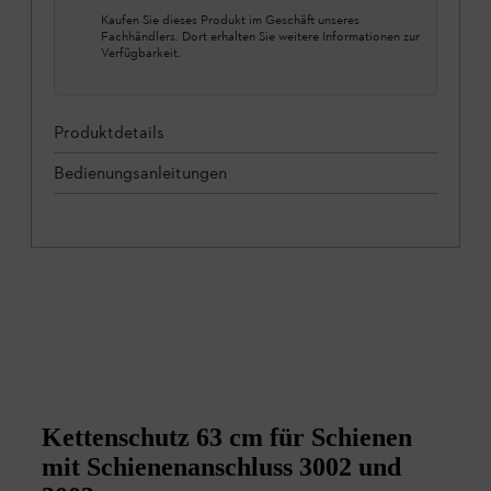
Kaufen Sie dieses Produkt im Geschäft unseres
Fachhändlers. Dort erhalten Sie weitere Informationen zur
Verfügbarkeit.
Produktdetails
Bedienungsanleitungen
Kettenschutz 63 cm für Schienen
mit Schienenanschluss 3002 und