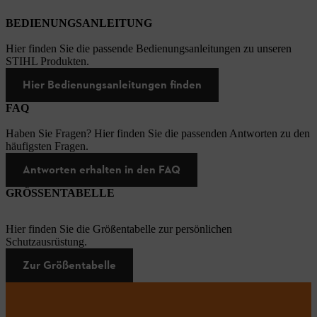
BEDIENUNGSANLEITUNG
Hier finden Sie die passende Bedienungsanleitungen zu unseren
STIHL Produkten.
Hier Bedienungsanleitungen finden
FAQ
Haben Sie Fragen? Hier finden Sie die passenden Antworten zu den
häufigsten Fragen.
Antworten erhalten in den FAQ
GRÖSSENTABELLE
Hier finden Sie die Größentabelle zur persönlichen
Schutzausrüstung.
Zur Größentabelle