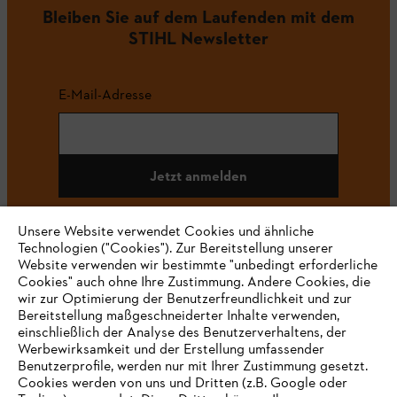
Bleiben Sie auf dem Laufenden mit dem
STIHL Newsletter
E-Mail-Adresse
Jetzt anmelden
Unsere Website verwendet Cookies und ähnliche
Technologien ("Cookies"). Zur Bereitstellung unserer
#STIHL
Website verwenden wir bestimmte "unbedingt erforderliche
Cookies" auch ohne Ihre Zustimmung. Andere Cookies, die
wir zur Optimierung der Benutzerfreundlichkeit und zur
Bereitstellung maßgeschneiderter Inhalte verwenden,
einschließlich der Analyse des Benutzerverhaltens, der
Werbewirksamkeit und der Erstellung umfassender
Benutzerprofile, werden nur mit Ihrer Zustimmung gesetzt.
Cookies werden von uns und Dritten (z.B. Google oder