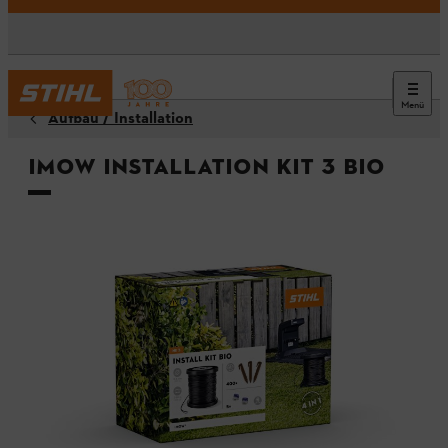
Menü
Aufbau / Installation
iMOW Installation Kit 3 Bio