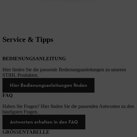
Service & Tipps
BEDIENUNGSANLEITUNG
Hier finden Sie die passende Bedienungsanleitungen zu unseren
STIHL Produkten.
Hier Bedienungsanleitungen finden
FAQ
Haben Sie Fragen? Hier finden Sie die passenden Antworten zu den
häufigsten Fragen.
Antworten erhalten in den FAQ
GRÖSSENTABELLE