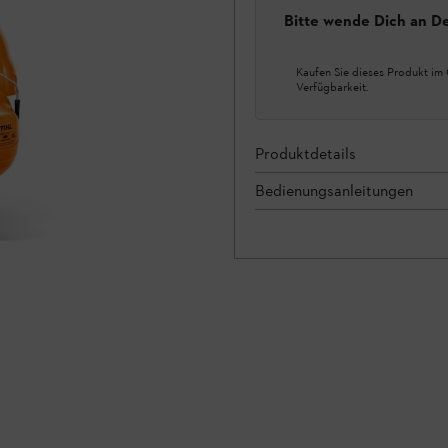
Bitte wende Dich an D
Kaufen Sie dieses Produkt im 
Verfügbarkeit.
Produktdetails
Bedienungsanleitungen