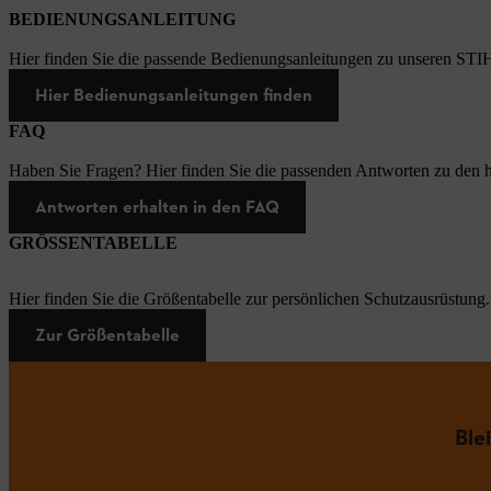
BEDIENUNGSANLEITUNG
Hier finden Sie die passende Bedienungsanleitungen zu unseren STI
Hier Bedienungsanleitungen finden
FAQ
Haben Sie Fragen? Hier finden Sie die passenden Antworten zu den h
Antworten erhalten in den FAQ
GRÖSSENTABELLE
Hier finden Sie die Größentabelle zur persönlichen Schutzausrüstung.
Zur Größentabelle
Ble