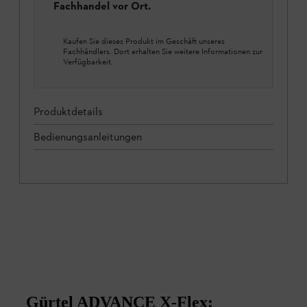
Fachhandel vor Ort.
Kaufen Sie dieses Produkt im Geschäft unseres
Fachhändlers. Dort erhalten Sie weitere Informationen zur
Verfügbarkeit.
Produktdetails
Bedienungsanleitungen
Gürtel ADVANCE X-Flex: