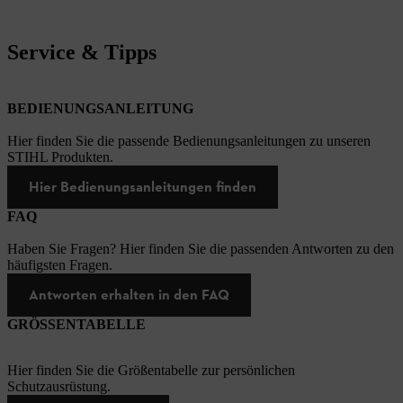
Service & Tipps
BEDIENUNGSANLEITUNG
Hier finden Sie die passende Bedienungsanleitungen zu unseren
STIHL Produkten.
Hier Bedienungsanleitungen finden
FAQ
Haben Sie Fragen? Hier finden Sie die passenden Antworten zu den
häufigsten Fragen.
Antworten erhalten in den FAQ
GRÖSSENTABELLE
Hier finden Sie die Größentabelle zur persönlichen
Schutzausrüstung.