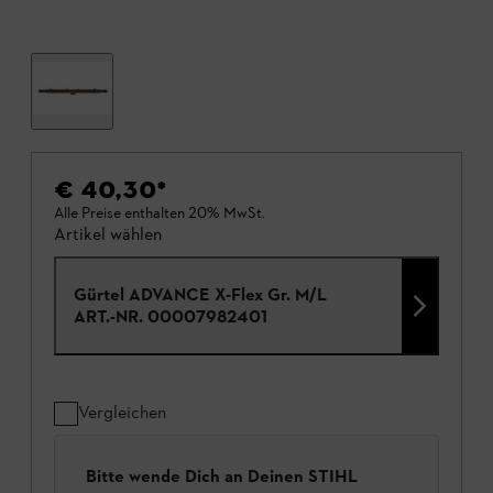
€ 40,30
*
Alle Preise enthalten 20% MwSt.
Artikel wählen
Gürtel ADVANCE X-Flex Gr. M/L
ART.-NR.
00007982401
Vergleichen
Bitte wende Dich an Deinen STIHL