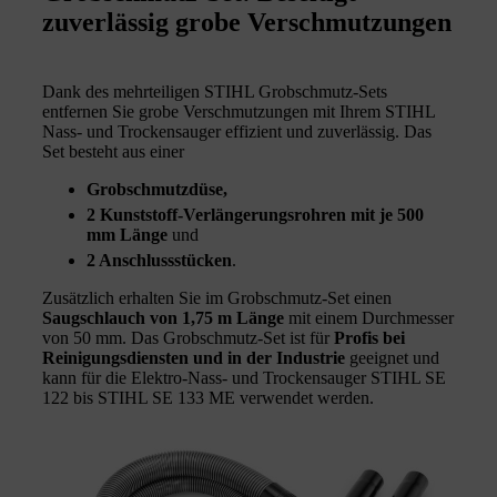
zuverlässig grobe Verschmutzungen
Dank des mehrteiligen STIHL Grobschmutz-Sets
entfernen Sie grobe Verschmutzungen mit Ihrem STIHL
Nass- und Trockensauger effizient und zuverlässig. Das
Set besteht aus einer
Grobschmutzdüse,
2 Kunststoff-Verlängerungsrohren mit je 500
mm Länge
und
2 Anschlussstücken
.
Zusätzlich erhalten Sie im Grobschmutz-Set einen
Saugschlauch von 1,75 m Länge
mit einem Durchmesser
von 50 mm. Das Grobschmutz-Set ist für
Profis bei
Reinigungsdiensten und in der Industrie
geeignet und
kann für die Elektro-Nass- und Trockensauger STIHL SE
122 bis STIHL SE 133 ME verwendet werden.