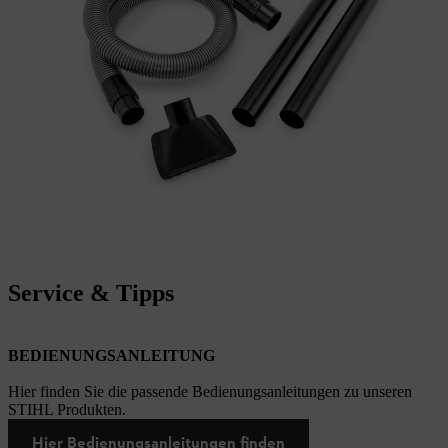
Service & Tipps
BEDIENUNGSANLEITUNG
Hier finden Sie die passende Bedienungsanleitungen zu unseren
STIHL Produkten.
Hier Bedienungsanleitungen finden