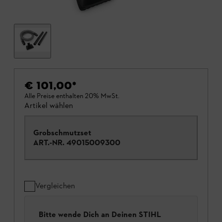
€ 101,00
*
Alle Preise enthalten 20% MwSt.
Artikel wählen
Grobschmutzset
ART.-NR.
49015009300
Vergleichen
Bitte wende Dich an Deinen STIHL