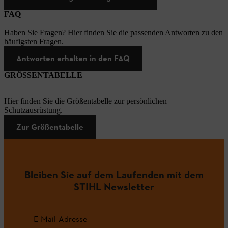
FAQ
Haben Sie Fragen? Hier finden Sie die passenden Antworten zu den
häufigsten Fragen.
Antworten erhalten in den FAQ
GRÖSSENTABELLE
Hier finden Sie die Größentabelle zur persönlichen
Schutzausrüstung.
Zur Größentabelle
Bleiben Sie auf dem Laufenden mit dem
STIHL Newsletter
E-Mail-Adresse