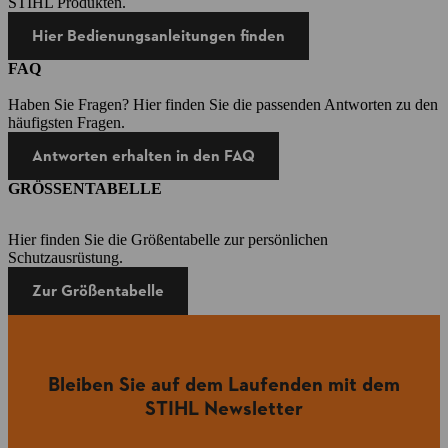
STIHL Produkten.
Hier Bedienungsanleitungen finden
FAQ
Haben Sie Fragen? Hier finden Sie die passenden Antworten zu den
häufigsten Fragen.
Antworten erhalten in den FAQ
GRÖSSENTABELLE
Hier finden Sie die Größentabelle zur persönlichen
Schutzausrüstung.
Zur Größentabelle
Bleiben Sie auf dem Laufenden mit dem
STIHL Newsletter