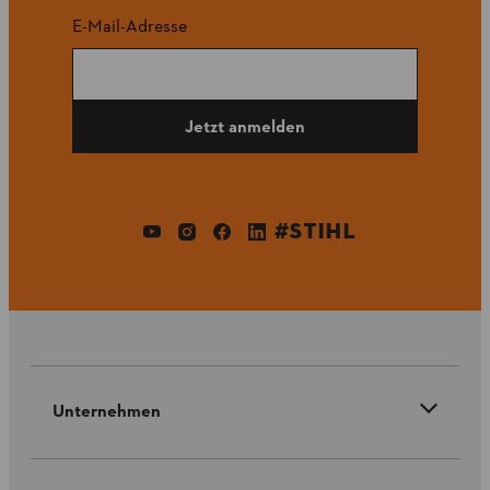
E-Mail-Adresse
Jetzt anmelden
#STIHL
Unternehmen