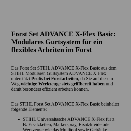
Forst Set ADVANCE X-Flex Basic:
Modulares Gurtsystem für ein
flexibles Arbeiten im Forst
Das Forst Set STIHL ADVANCE X-Flex Basic aus dem
STIHL Modularen Gurtsystem ADVANCE X-Flex
unterstützt
Profis bei Forstarbeiten
, da Sie auf diesem
Weg
wichtige Werkzeuge stets griffbereit haben
und
damit besonders effizient arbeiten können.
Das STIHL Forst Set ADVANCE X-Flex Basic beinhaltet
folgende Elemente:
STIHL Universaltasche ADVANCE X-Flex für z.
B. Ersatzketten, Markerspray, Ersatzkreide oder
Werkzeuge wie das Multitool sowie Getränke