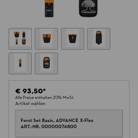
€ 93,50
*
Alle Preise enthalten 20% MwSt.
Artikel wählen
Forst Set Basic, ADVANCE X-Flex
ART.-NR.
00000074800