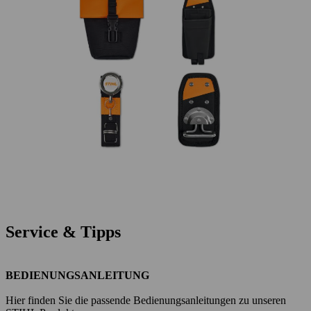
Service & Tipps
BEDIENUNGSANLEITUNG
Hier finden Sie die passende Bedienungsanleitungen zu unseren