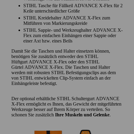
STIHL Tasche für Fällkeil ADVANCE X-Flex für 2
Keile unterschiedlicher Größe
STIHL Kreidehalter ADVANCE X-Flex zum
Mitführen von Markierungskreide
STIHL Sappie- und Werkzeughalter ADVANCE X-
Flex zum einfachen Einhängen einer Sappie oder
einer Axt bzw. eines Beils
Damit Sie die Taschen und Halter einsetzen können,
benötigen Sie zusätzlich entweder den STIHL
Hüftgurt ADVANCE X-Flex oder den STIHL
Gürtel ADVANCE X-Flex. Die Taschen und Halter
werden mit robusten STIHL Befestigungsclips aus dem
von STIHL entwickelten Clip-System einfach an der
Einhängeleiste befestigt.
Der optional erhältliche STIHL Schultergurt ADVANCE
X-Flex ermöglicht es Ihnen, das Gewicht der mitgeführten
Werkzeuge besser auf Ihrem Körper zu verteilen. So
schonen Sie zusätzlich
Ihre Muskeln und Gelenke
.