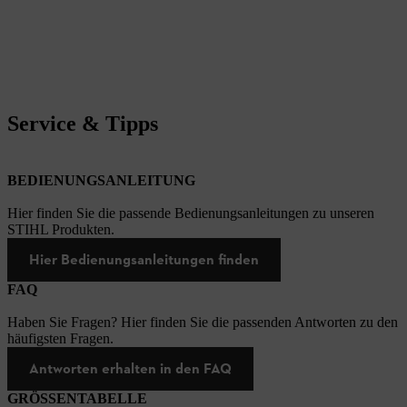
Service & Tipps
BEDIENUNGSANLEITUNG
Hier finden Sie die passende Bedienungsanleitungen zu unseren
STIHL Produkten.
Hier Bedienungsanleitungen finden
FAQ
Haben Sie Fragen? Hier finden Sie die passenden Antworten zu den
häufigsten Fragen.
Antworten erhalten in den FAQ
GRÖSSENTABELLE