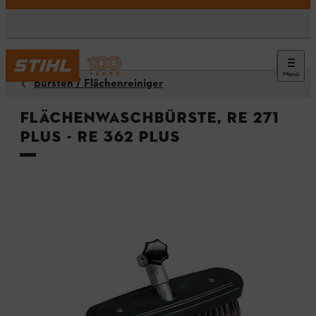
Menü
Bürsten / Flächenreiniger
Flächenwaschbürste, RE 271
PLUS - RE 362 PLUS