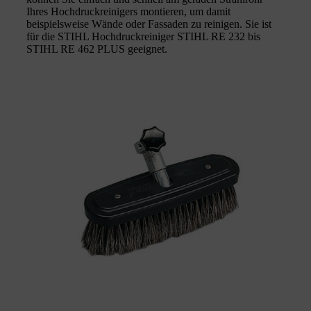
Ihres Hochdruckreinigers montieren, um damit
beispielsweise Wände oder Fassaden zu reinigen. Sie ist
für die STIHL Hochdruckreiniger STIHL RE 232 bis
STIHL RE 462 PLUS geeignet.