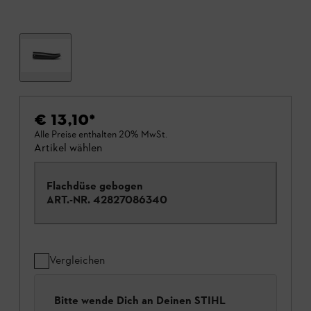
€ 13,10
*
Alle Preise enthalten 20% MwSt.
Artikel wählen
Flachdüse gebogen
ART.-NR.
42827086340
Vergleichen
Bitte wende Dich an Deinen STIHL