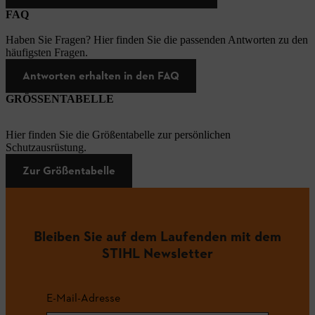
FAQ
Haben Sie Fragen? Hier finden Sie die passenden Antworten zu den
häufigsten Fragen.
Antworten erhalten in den FAQ
GRÖSSENTABELLE
Hier finden Sie die Größentabelle zur persönlichen
Schutzausrüstung.
Zur Größentabelle
Bleiben Sie auf dem Laufenden mit dem
STIHL Newsletter
E-Mail-Adresse