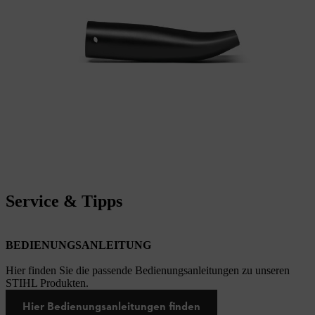
Service & Tipps
BEDIENUNGSANLEITUNG
Hier finden Sie die passende Bedienungsanleitungen zu unseren
STIHL Produkten.
Hier Bedienungsanleitungen finden