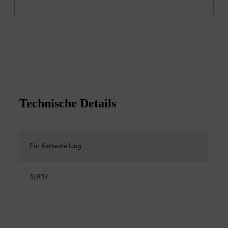
Technische Details
Für Kettenteilung
3/8"H