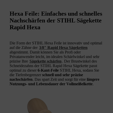
Hexa Feile: Einfaches und schnelles
Nachschärfen der STIHL Sägekette
Rapid Hexa
Die Form der STIHL Hexa Feile ist innovativ und optimal
auf die Zähne der
3/8" Rapid Hexa Sägeketten
abgestimmt. Damit können Sie als Profi oder
Privatanwender leicht, im idealen Schärfwinkel und sehr
präzise Ihre
Sägekette schärfen
. Der Brustwinkel des
Schneidezahns der STIHL Rapid Hexa Sägekette passt
optimal zu dieser
6-Kant-Feile
STIHL Hexa, sodass Sie
die Tiefenbegrenzer
schnell und sehr präzise
nachschärfen
. Das spart Zeit und sorgt für eine
längere
Nutzungs- und Lebensdauer der Vollmeißelkette
.