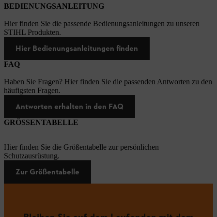
BEDIENUNGSANLEITUNG
Hier finden Sie die passende Bedienungsanleitungen zu unseren
STIHL Produkten.
Hier Bedienungsanleitungen finden
FAQ
Haben Sie Fragen? Hier finden Sie die passenden Antworten zu den
häufigsten Fragen.
Antworten erhalten in den FAQ
GRÖSSENTABELLE
Hier finden Sie die Größentabelle zur persönlichen
Schutzausrüstung.
Zur Größentabelle
Bleiben Sie auf dem Laufenden mit dem