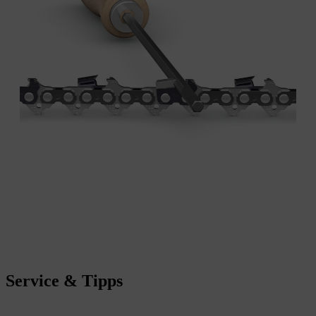
Service & Tipps