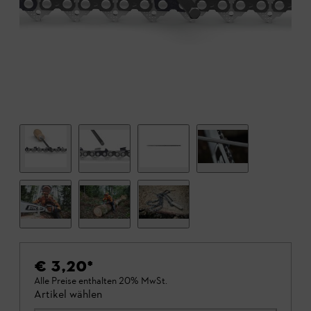
€ 3,20
*
Alle Preise enthalten 20% MwSt.
Artikel wählen