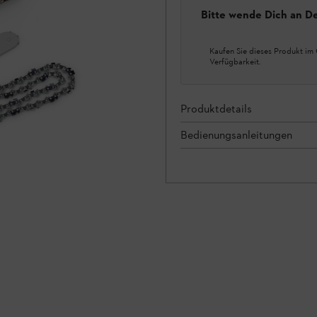
Bitte wende Dich an D
Kaufen Sie dieses Produkt im 
Verfügbarkeit.
Produktdetails
Bedienungsanleitungen