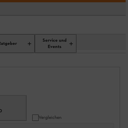
Service und
Ratgeber
Events
0
Vergleichen