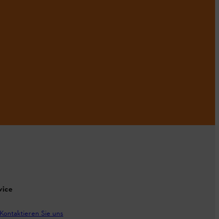
vice
Kontaktieren Sie uns