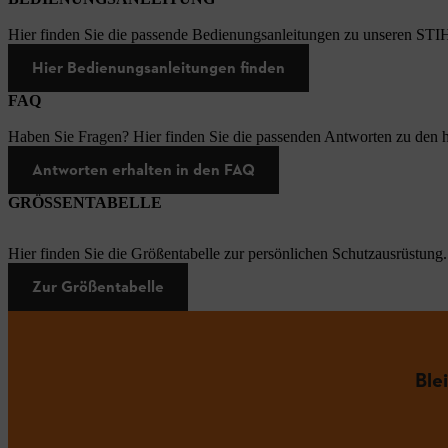
Hier finden Sie die passende Bedienungsanleitungen zu unseren STI
Hier Bedienungsanleitungen finden
FAQ
Haben Sie Fragen? Hier finden Sie die passenden Antworten zu den h
Antworten erhalten in den FAQ
GRÖSSENTABELLE
Hier finden Sie die Größentabelle zur persönlichen Schutzausrüstung.
Zur Größentabelle
Ble