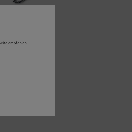
 Seite empfehlen