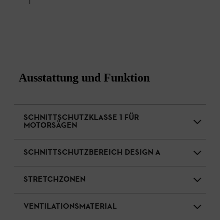
1
Ausstattung und Funktion
SCHNITTSCHUTZKLASSE 1 FÜR
MOTORSÄGEN
SCHNITTSCHUTZBEREICH DESIGN A
STRETCHZONEN
VENTILATIONSMATERIAL