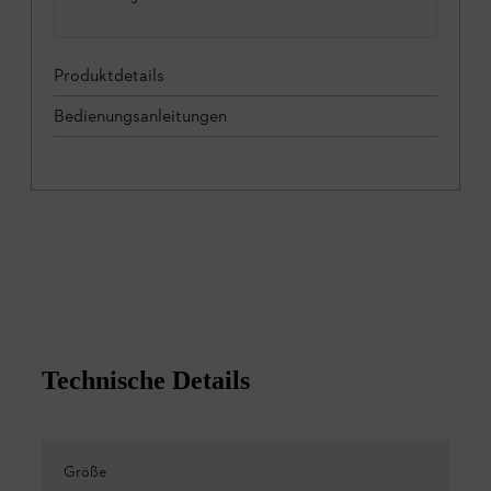
Produktdetails
Bedienungsanleitungen
Technische Details
Größe