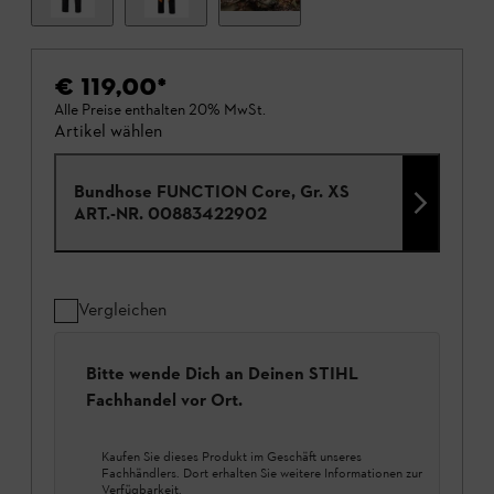
€ 119,00
*
Alle Preise enthalten 20% MwSt.
Artikel wählen
Bundhose FUNCTION Core, Gr. XS
ART.-NR.
00883422902
Vergleichen
Bitte wende Dich an Deinen STIHL
Fachhandel vor Ort.
Kaufen Sie dieses Produkt im Geschäft unseres
Fachhändlers. Dort erhalten Sie weitere Informationen zur
Verfügbarkeit.