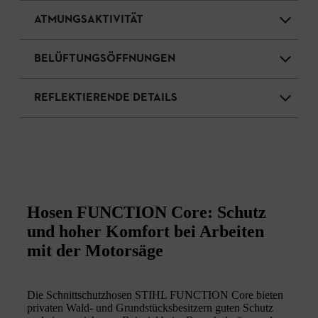
ATMUNGSAKTIVITÄT
BELÜFTUNGSÖFFNUNGEN
REFLEKTIERENDE DETAILS
Hosen FUNCTION Core: Schutz
und hoher Komfort bei Arbeiten
mit der Motorsäge
Die Schnittschutzhosen STIHL FUNCTION Core bieten
privaten Wald- und Grundstücksbesitzern guten Schutz