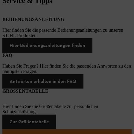
Service & Tipps
BEDIENUNGSANLEITUNG
Hier finden Sie die passende Bedienungsanleitungen zu unseren
STIHL Produkten.
Hier Bedienungsanleitungen finden
FAQ
Haben Sie Fragen? Hier finden Sie die passenden Antworten zu den
häufigsten Fragen.
Antworten erhalten in den FAQ
GRÖSSENTABELLE
Hier finden Sie die Größentabelle zur persönlichen
Schutzausrüstung.
Zur Größentabelle