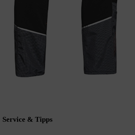
Service & Tipps