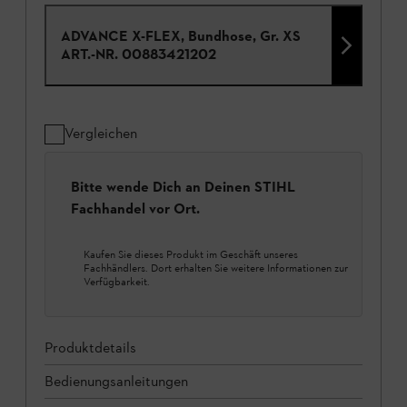
ADVANCE X-FLEX, Bundhose, Gr. XS
ART.-NR.
00883421202
Vergleichen
Bitte wende Dich an Deinen STIHL
Fachhandel vor Ort.
Kaufen Sie dieses Produkt im Geschäft unseres
Fachhändlers. Dort erhalten Sie weitere Informationen zur
Verfügbarkeit.
Produktdetails
Bedienungsanleitungen