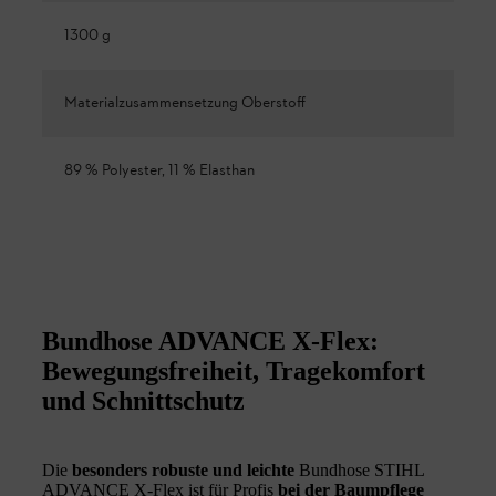
1300 g
Materialzusammensetzung Oberstoff
89 % Polyester, 11 % Elasthan
Bundhose ADVANCE X-Flex:
Bewegungsfreiheit, Tragekomfort
und Schnittschutz
Die
besonders robuste und leichte
Bundhose STIHL
ADVANCE X-Flex ist für Profis
bei der Baumpflege