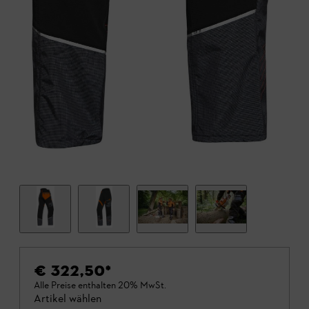
€ 322,50
*
Alle Preise enthalten 20% MwSt.
Artikel wählen