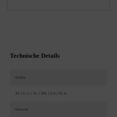
Technische Details
Größe
XS / S / L / XL / 3XL / S-6 / XL-6
Gewicht