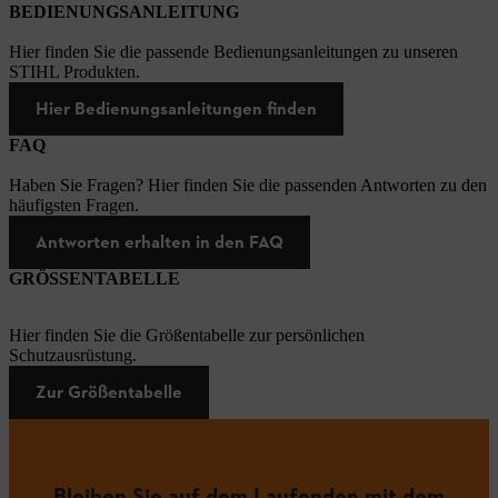
BEDIENUNGSANLEITUNG
Hier finden Sie die passende Bedienungsanleitungen zu unseren
STIHL Produkten.
Hier Bedienungsanleitungen finden
FAQ
Haben Sie Fragen? Hier finden Sie die passenden Antworten zu den
häufigsten Fragen.
Antworten erhalten in den FAQ
GRÖSSENTABELLE
Hier finden Sie die Größentabelle zur persönlichen
Schutzausrüstung.
Zur Größentabelle
Bleiben Sie auf dem Laufenden mit dem