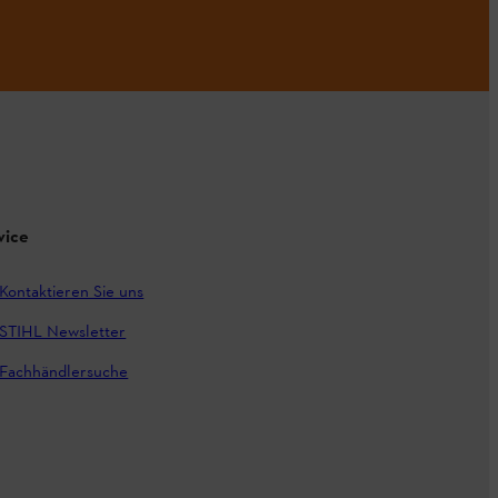
vice
Kontaktieren Sie uns
STIHL Newsletter
Fachhändlersuche