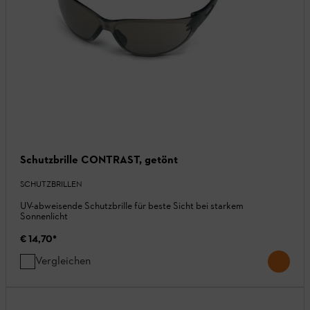
Schutzbrille CONTRAST, getönt
SCHUTZBRILLEN
UV-abweisende Schutzbrille für beste Sicht bei starkem
Sonnenlicht
€ 14,70
*
Vergleichen