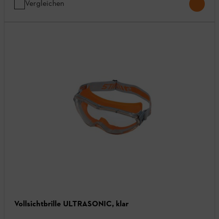
Vergleichen
Vollsichtbrille ULTRASONIC, klar