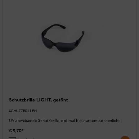
Schutzbrille LIGHT, getönt
SCHUTZBRILLEN
UV-abweisende Schutzbrille, optimal bei starkem Sonnenlicht
€ 9,70
*