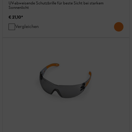
UV-abweisende Schutzbrille für beste Sicht bei starkem
Sonnenlicht
€ 21,10
*
Vergleichen