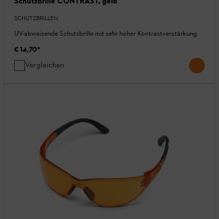
Schutzbrille CONTRAST, gelb
SCHUTZBRILLEN
UV-abweisende Schutzbrille mit sehr hoher Kontrastverstärkung
€ 14,70
*
Vergleichen