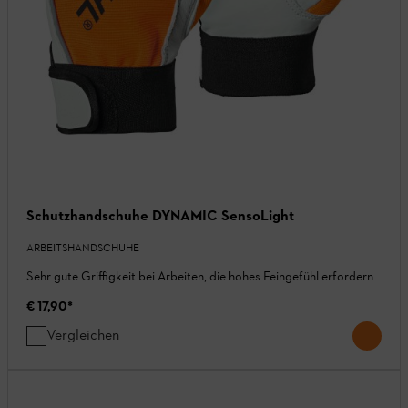
Schutzhandschuhe DYNAMIC SensoLight
ARBEITSHANDSCHUHE
Sehr gute Griffigkeit bei Arbeiten, die hohes Feingefühl erfordern
€ 17,90
*
Vergleichen