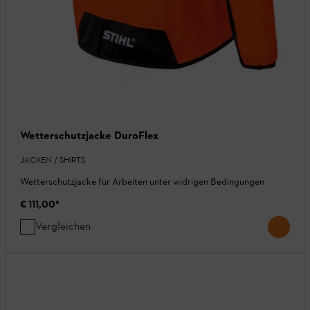
Wetterschutzjacke DuroFlex
JACKEN / SHIRTS
Wetterschutzjacke für Arbeiten unter widrigen Bedingungen
€ 111,00
*
Vergleichen