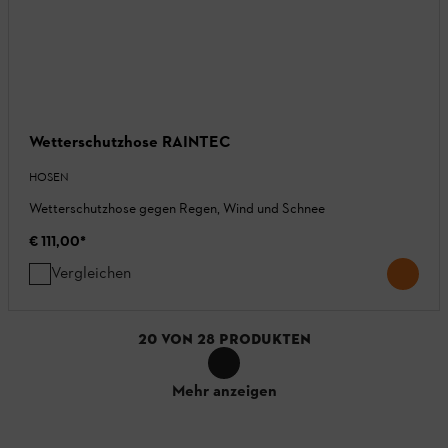
Wetterschutzhose RAINTEC
HOSEN
Wetterschutzhose gegen Regen, Wind und Schnee
€ 111,00
*
Vergleichen
20
VON
28
PRODUKTEN
Mehr anzeigen