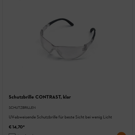
Schutzbrille CONTRAST, klar
SCHUTZBRILLEN
UV-abweisende Schutzbrille für beste Sicht bei wenig Licht
€ 14,70
*