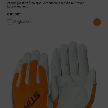
Atmungsaktive Universal-Arbeitshandschuhe mit rauer
Latextauchung
€ 10,00
*
Vergleichen