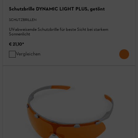
Schutzbrille DYNAMIC LIGHT PLUS, getönt
SCHUTZBRILLEN
UV-abweisende Schutzbrille für beste Sicht bei starkem
Sonnenlicht
€ 21,10
*
Vergleichen