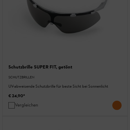
Schutzbrille SUPER FIT, getönt
SCHUTZBRILLEN
UV-abweisende Schutzbrille für beste Sicht bei Sonnenlicht
€ 24,90
*
Vergleichen