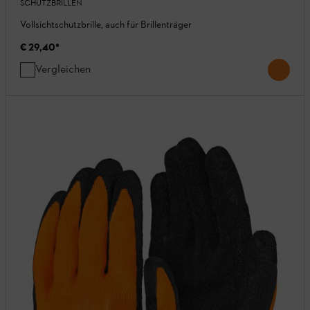
SCHUTZBRILLEN
Vollsichtschutzbrille, auch für Brillenträger
€ 29,40
*
Vergleichen