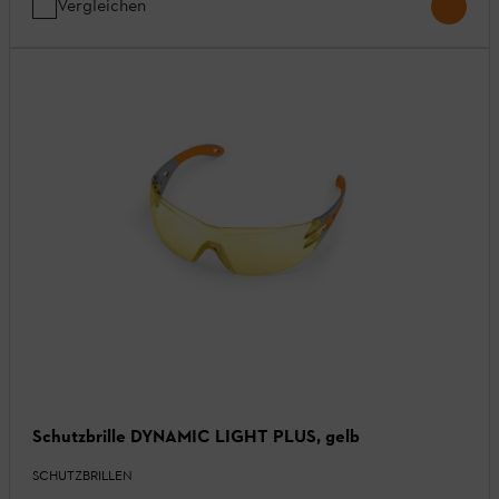
Vergleichen
Schutzbrille DYNAMIC LIGHT PLUS, gelb
SCHUTZBRILLEN