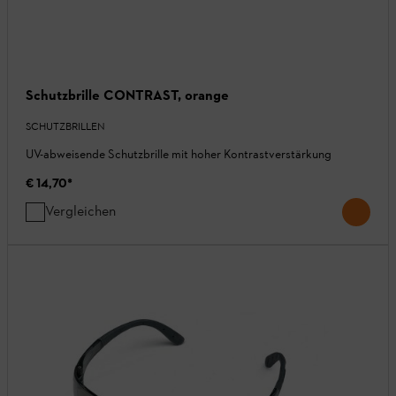
Schutzbrille CONTRAST, orange
SCHUTZBRILLEN
UV-abweisende Schutzbrille mit hoher Kontrastverstärkung
€ 14,70
*
Vergleichen