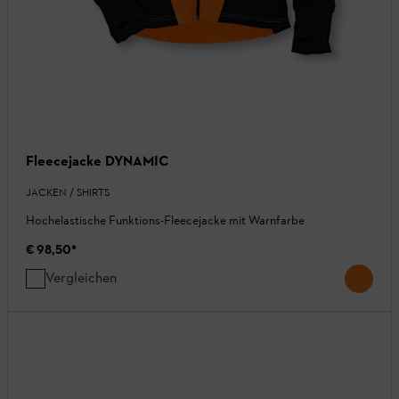
Fleecejacke DYNAMIC
JACKEN / SHIRTS
Hochelastische Funktions-Fleecejacke mit Warnfarbe
€ 98,50
*
Vergleichen