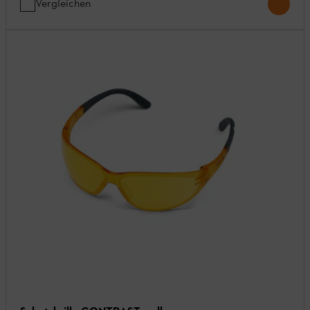
Vergleichen