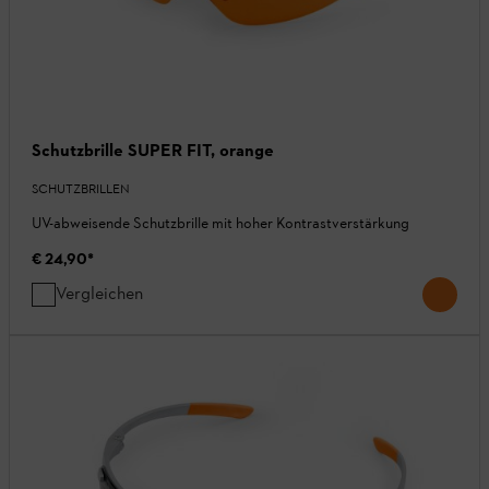
Schutzbrille SUPER FIT, orange
SCHUTZBRILLEN
UV-abweisende Schutzbrille mit hoher Kontrastverstärkung
€ 24,90
*
Vergleichen