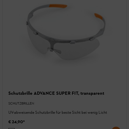
Schutzbrille ADVANCE SUPER FIT, transparent
SCHUTZBRILLEN
UV-abweisende Schutzbrille für beste Sicht bei wenig Licht
€ 24,90
*