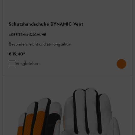
Schutzhandschuhe DYNAMIC Vent
ARBEITSHANDSCHUHE
Besonders leicht und atmungsaktiv
€ 19,40
*
Vergleichen