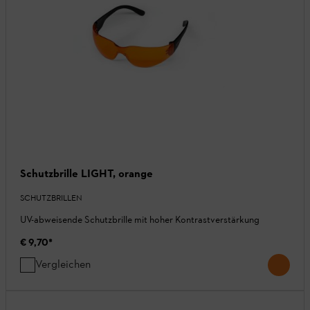
Schutzbrille LIGHT, orange
SCHUTZBRILLEN
UV-abweisende Schutzbrille mit hoher Kontrastverstärkung
€ 9,70
*
Vergleichen