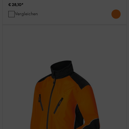
€ 28,10
*
Vergleichen