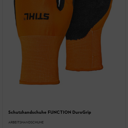
Schutzhandschuhe FUNCTION DuroGrip
ARBEITSHANDSCHUHE