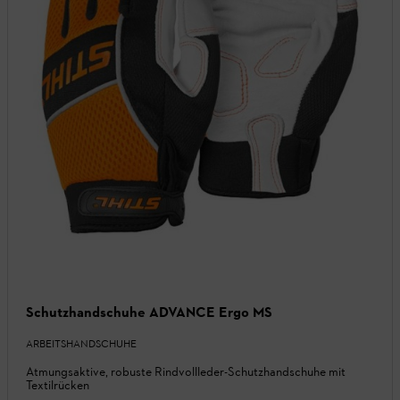
Schutzhandschuhe ADVANCE Ergo MS
ARBEITSHANDSCHUHE
Atmungsaktive, robuste Rindvollleder-Schutzhandschuhe mit
Textilrücken