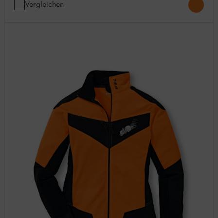
Vergleichen