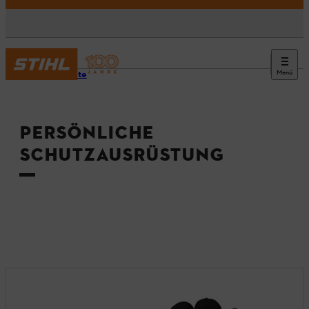
Menü
Startseite
PERSÖNLICHE
SCHUTZAUSRÜSTUNG