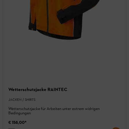
Wetterschutzjacke RAINTEC
JACKEN / SHIRTS
Wetterschutzjacke für Arbeiten unter extrem widrigen
Bedingungen
€ 158,00
*