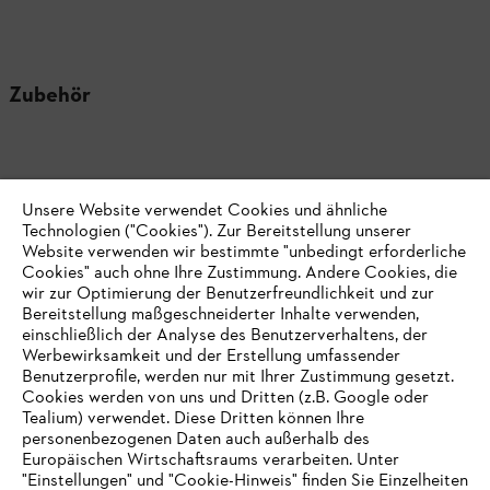
Zubehör
Unsere Website verwendet Cookies und ähnliche
Technologien ("Cookies"). Zur Bereitstellung unserer
Website verwenden wir bestimmte "unbedingt erforderliche
Cookies" auch ohne Ihre Zustimmung. Andere Cookies, die
wir zur Optimierung der Benutzerfreundlichkeit und zur
Bereitstellung maßgeschneiderter Inhalte verwenden,
einschließlich der Analyse des Benutzerverhaltens, der
Werbewirksamkeit und der Erstellung umfassender
Benutzerprofile, werden nur mit Ihrer Zustimmung gesetzt.
Cookies werden von uns und Dritten (z.B. Google oder
Tealium) verwendet. Diese Dritten können Ihre
Produktzubehör
personenbezogenen Daten auch außerhalb des
Europäischen Wirtschaftsraums verarbeiten. Unter
"Einstellungen" und "Cookie-Hinweis" finden Sie Einzelheiten