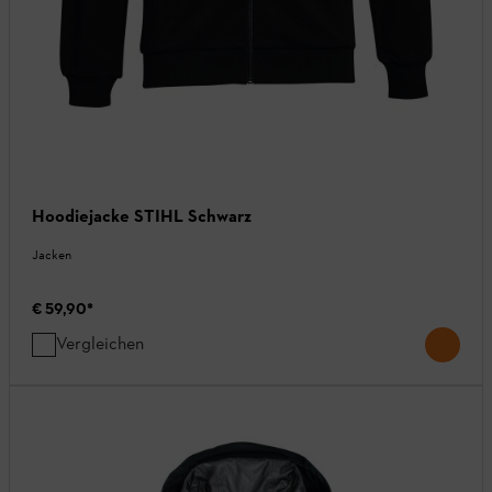
Hoodiejacke STIHL Schwarz
Jacken
€ 59,90
*
Vergleichen