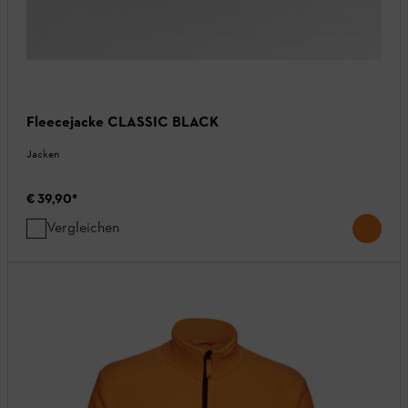
Fleecejacke CLASSIC BLACK
Jacken
€ 39,90
*
Vergleichen