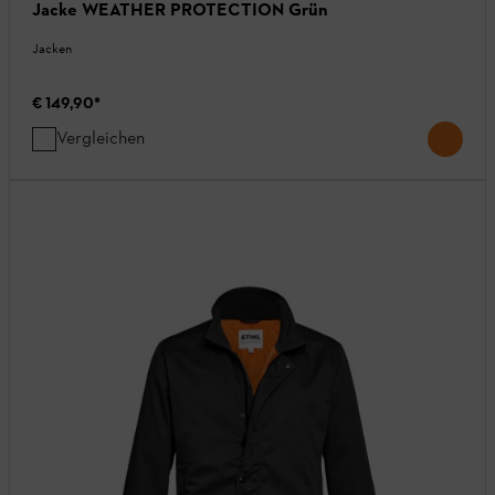
Jacke WEATHER PROTECTION Grün
Jacken
€ 149,90
*
Vergleichen