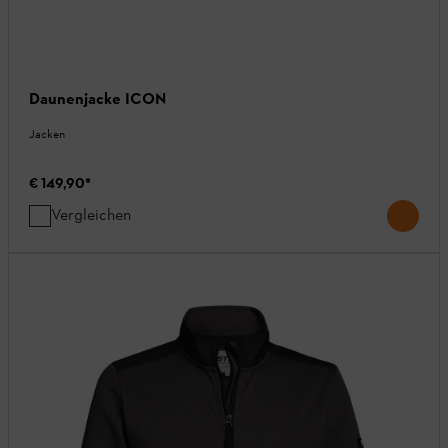
Daunenjacke ICON
Jacken
€ 149,90
*
Vergleichen