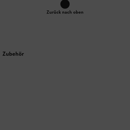
Zurück nach oben
Zubehör