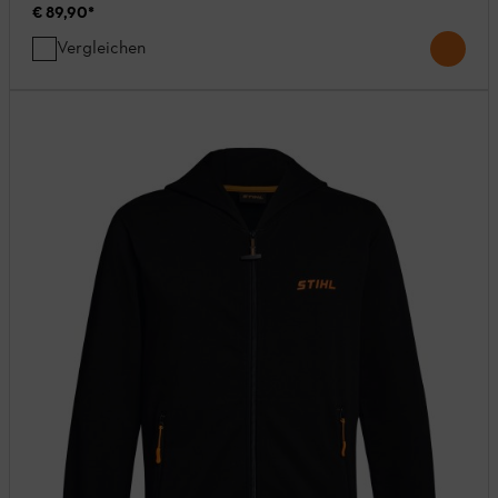
€ 89,90
*
Vergleichen