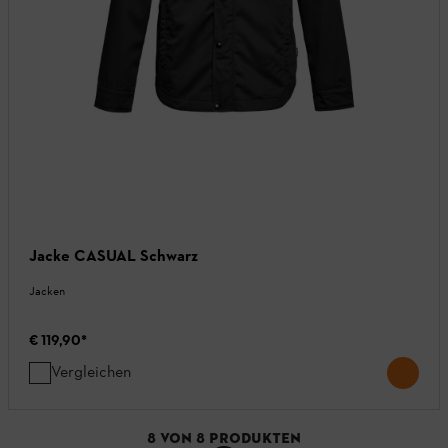
Jacke CASUAL Schwarz
Jacken
€ 119,90
*
Vergleichen
8
VON
8
PRODUKTEN