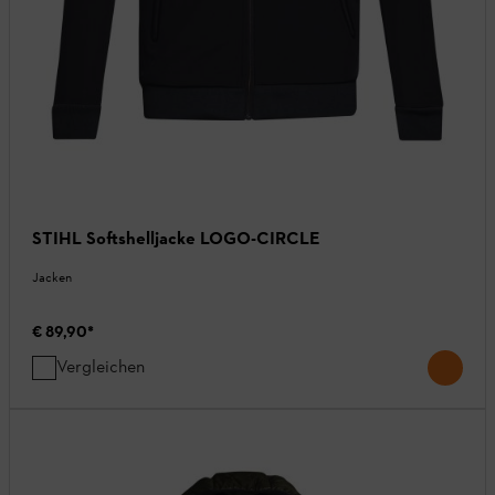
STIHL Softshelljacke LOGO-CIRCLE
Jacken
€ 89,90
*
Vergleichen