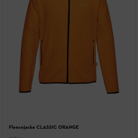
Fleecejacke CLASSIC ORANGE