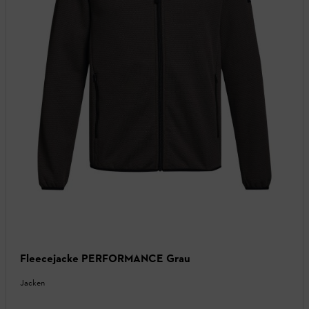
Fleecejacke PERFORMANCE Grau
Jacken