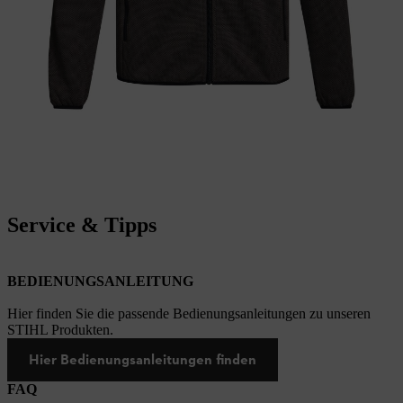
Service & Tipps
BEDIENUNGSANLEITUNG
Hier finden Sie die passende Bedienungsanleitungen zu unseren
STIHL Produkten.
Hier Bedienungsanleitungen finden
FAQ