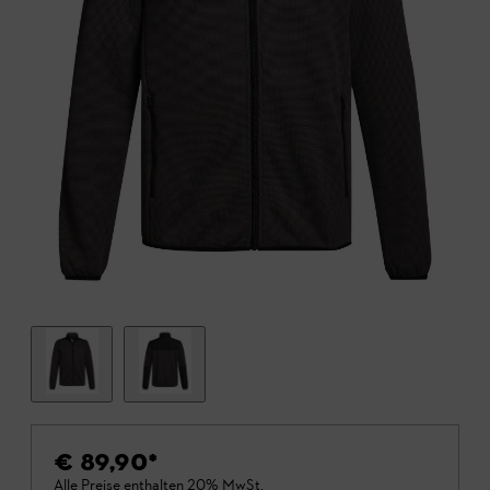
€ 89,90
*
Alle Preise enthalten 20% MwSt.