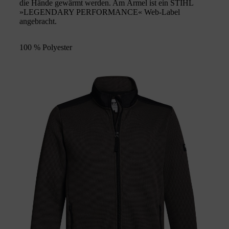
die Hände gewärmt werden. Am Ärmel ist ein STIHL
»LEGENDARY PERFORMANCE« Web-Label
angebracht.
100 % Polyester