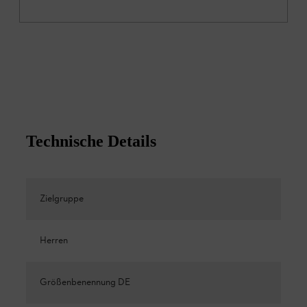
Technische Details
Zielgruppe
Herren
Größenbenennung DE