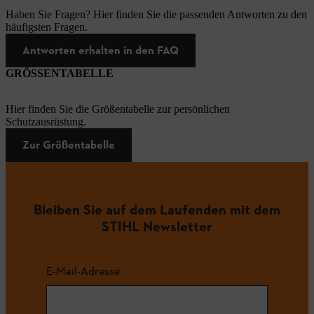
Haben Sie Fragen? Hier finden Sie die passenden Antworten zu den
häufigsten Fragen.
Antworten erhalten in den FAQ
GRÖSSENTABELLE
Hier finden Sie die Größentabelle zur persönlichen
Schutzausrüstung.
Zur Größentabelle
Bleiben Sie auf dem Laufenden mit dem
STIHL Newsletter
E-Mail-Adresse