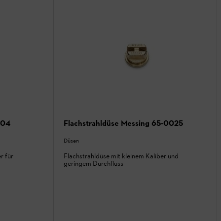
-04
Flachstrahldüse Messing 65-0025
Düsen
r für
Flachstrahldüse mit kleinem Kaliber und
geringem Durchfluss