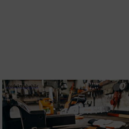
Produktzubehör