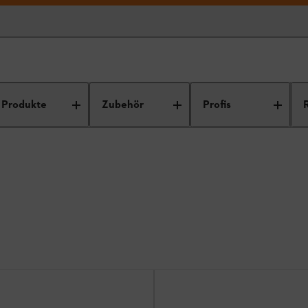
Produkte
Zubehör
Profis