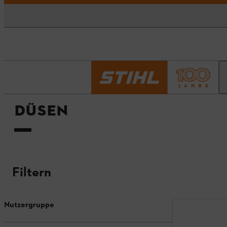
Startseite
Düsen
DÜSEN
Filtern
Nutzergruppe