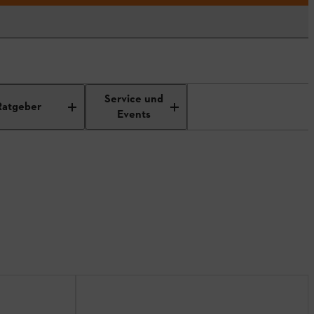
Service und
Ratgeber
Events