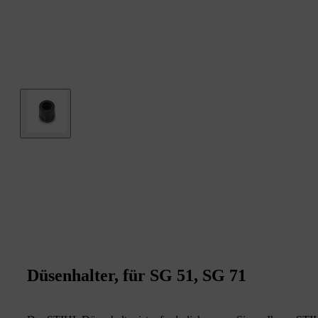
Düsenhalter, für SG 51, SG 71