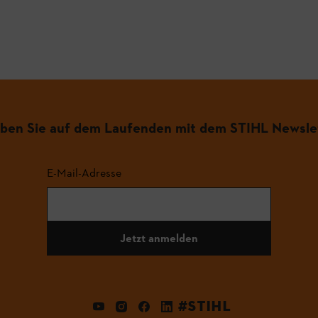
iben Sie auf dem Laufenden mit dem STIHL Newsle
E-Mail-Adresse
Jetzt anmelden
#STIHL