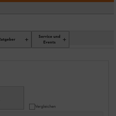
Service und
Ratgeber
Events
0
Vergleichen