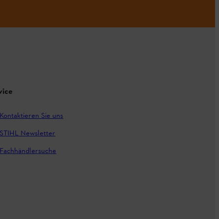
vice
Kontaktieren Sie uns
STIHL Newsletter
Fachhändlersuche