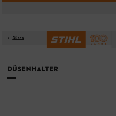
Düsen
Düsenhalter