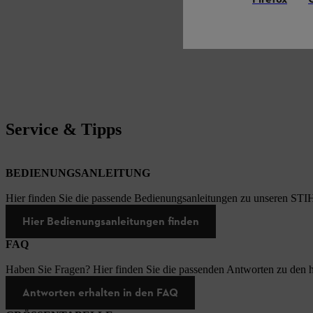
Firefox
Service & Tipps
BEDIENUNGSANLEITUNG
Hier finden Sie die passende Bedienungsanleitungen zu unseren STI
Hier Bedienungsanleitungen finden
FAQ
Haben Sie Fragen? Hier finden Sie die passenden Antworten zu den h
Antworten erhalten in den FAQ