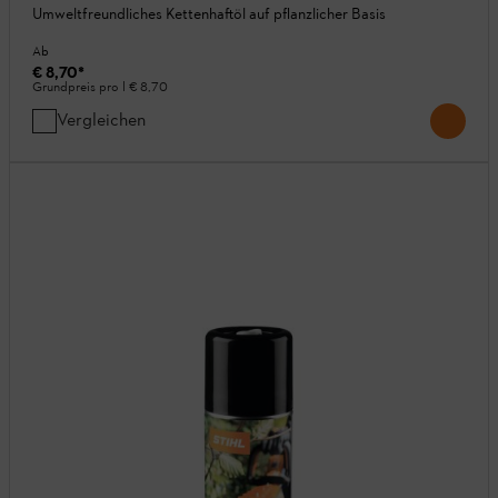
Umweltfreundliches Kettenhaftöl auf pflanzlicher Basis
Ab
€ 8,70
*
Grundpreis pro l
€ 8,70
Vergleichen