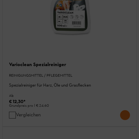
Varioclean Spezialreiniger
REINIGUNGSMITTEL / PFLEGEMITTEL
Spezialreiniger für Harz, Öle und Grasflecken
Ab
€ 12,30
*
Grundpreis pro l
€ 24,60
Vergleichen