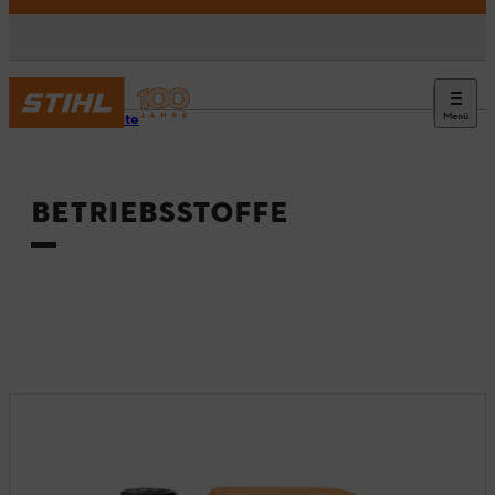
Menü
Startseite
BETRIEBSSTOFFE