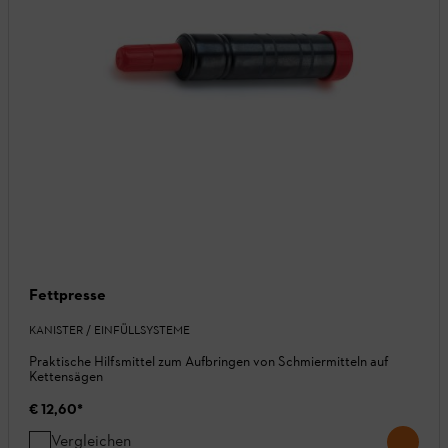
Fettpresse
KANISTER / EINFÜLLSYSTEME
Praktische Hilfsmittel zum Aufbringen von Schmiermitteln auf
Kettensägen
€ 12,60
*
Vergleichen