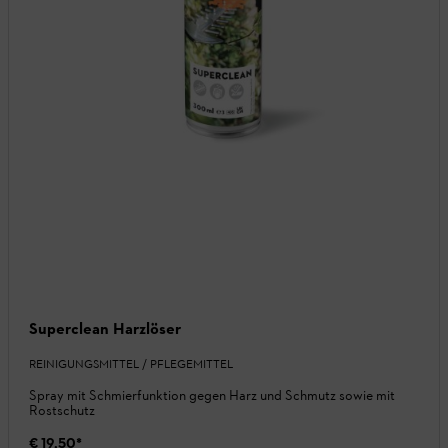
Superclean Harzlöser
REINIGUNGSMITTEL / PFLEGEMITTEL
Spray mit Schmierfunktion gegen Harz und Schmutz sowie mit
Rostschutz
€ 19,50
*