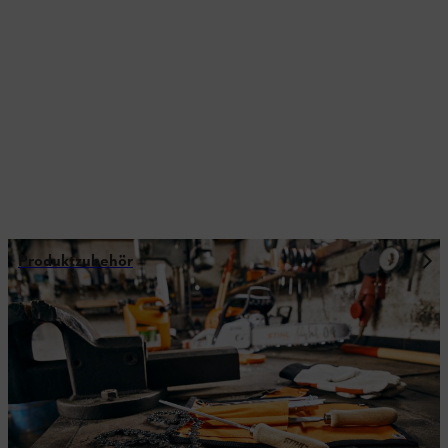
Produktzubehör