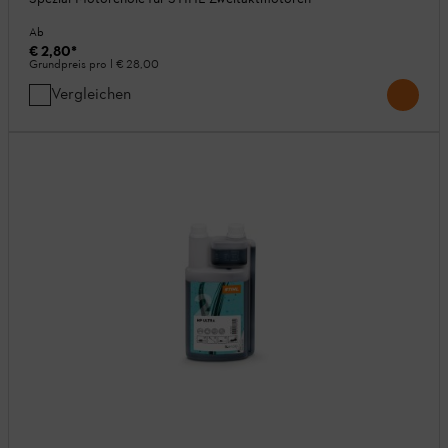
Ab
€ 2,80
*
Grundpreis pro l
€ 28,00
Vergleichen