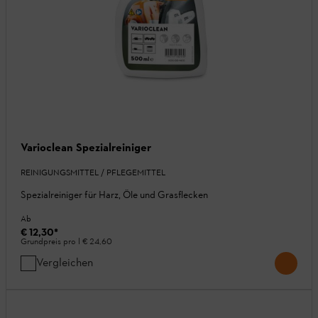
Varioclean Spezialreiniger
REINIGUNGSMITTEL / PFLEGEMITTEL
Spezialreiniger für Harz, Öle und Grasflecken
Ab
€ 12,30
*
Grundpreis pro l
€ 24,60
Vergleichen