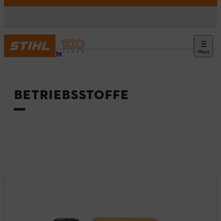
Menü
Startseite
BETRIEBSSTOFFE