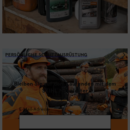
PERSÖNLICHE SCHUTZAUSRÜSTUNG
Bleiben Sie auf dem Laufenden mit dem
STIHL Newsletter
E-Mail-Adresse