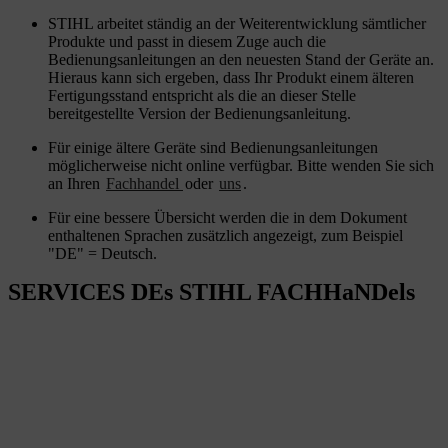
STIHL arbeitet ständig an der Weiterentwicklung sämtlicher
Produkte und passt in diesem Zuge auch die
Bedienungsanleitungen an den neuesten Stand der Geräte an.
Hieraus kann sich ergeben, dass Ihr Produkt einem älteren
Fertigungsstand entspricht als die an dieser Stelle
bereitgestellte Version der Bedienungsanleitung.
Für einige ältere Geräte sind Bedienungsanleitungen
möglicherweise nicht online verfügbar. Bitte wenden Sie sich
an Ihren
Fachhandel
oder
uns
.
Für eine bessere Übersicht werden die in dem Dokument
enthaltenen Sprachen zusätzlich angezeigt, zum Beispiel
"DE" = Deutsch.
SERVICES DEs STIHL FACHHaNDels