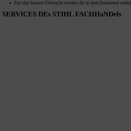
Für eine bessere Übersicht werden die in dem Dokument enthal
SERVICES DEs STIHL FACHHaNDels