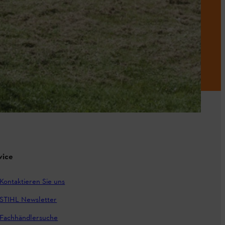
vice
Kontaktieren Sie uns
STIHL Newsletter
Fachhändlersuche