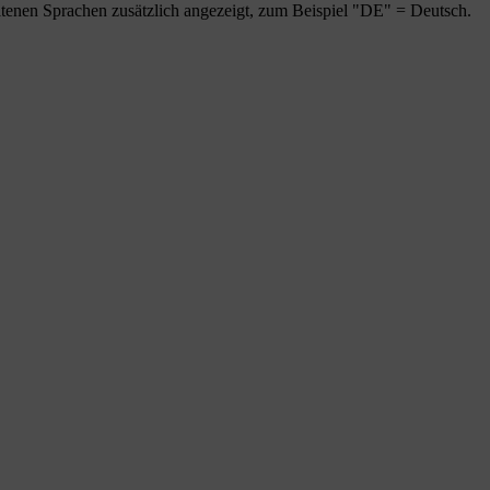
tenen Sprachen zusätzlich angezeigt, zum Beispiel "DE" = Deutsch.