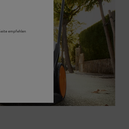
 Seite empfehlen