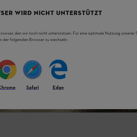
SER WIRD NICHT UNTERSTÜTZT
Browser, den wir noch nicht unterstützen. Für eine optimale Nutzung unserer
em der folgenden Browser zu wechseln:
Chrome
Safari
Edge