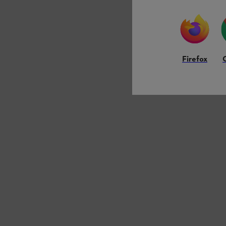
Firefox