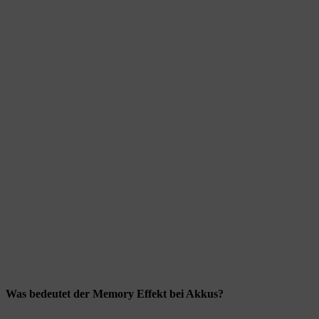
Was bedeutet der Memory Effekt bei Akkus?