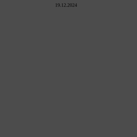
19.12.2024