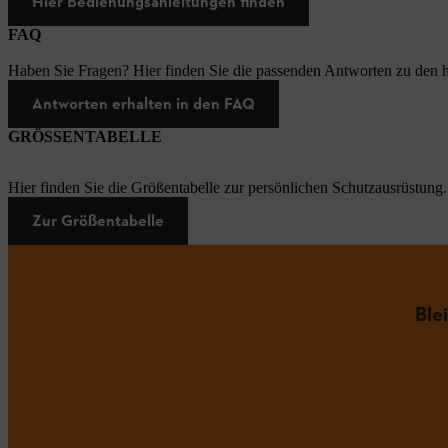
Hier Bedienungsanleitungen finden
FAQ
Haben Sie Fragen? Hier finden Sie die passenden Antworten zu den h
Antworten erhalten in den FAQ
GRÖSSENTABELLE
Hier finden Sie die Größentabelle zur persönlichen Schutzausrüstung.
Zur Größentabelle
Ble