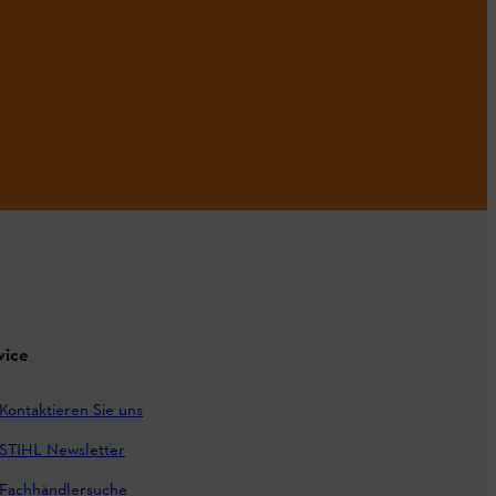
vice
Kontaktieren Sie uns
STIHL Newsletter
Fachhändlersuche