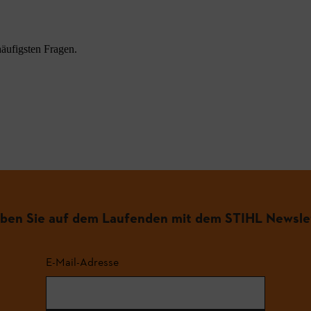
äufigsten Fragen.
iben Sie auf dem Laufenden mit dem STIHL Newsle
E-Mail-Adresse