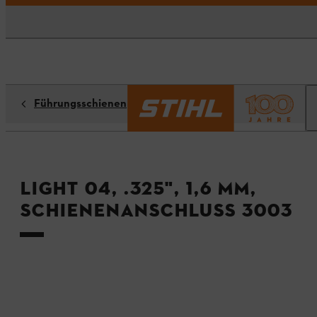
Führungsschienen
Light 04, .325", 1,6 mm,
Schienenanschluss 3003