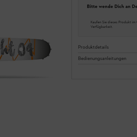
Bitte wende Dich an D
Kaufen Sie dieses Produkt im 
Verfügbarkeit.
Produktdetails
Bedienungsanleitungen