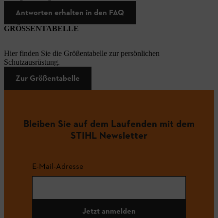
Antworten erhalten in den FAQ
GRÖSSENTABELLE
Hier finden Sie die Größentabelle zur persönlichen
Schutzausrüstung.
Zur Größentabelle
Bleiben Sie auf dem Laufenden mit dem
STIHL Newsletter
E-Mail-Adresse
Jetzt anmelden