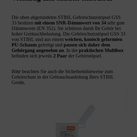
Die oben abgerundeten STIHL Gehörschutzstöpsel GSS
33 besitzen
mit einem SNR-Dämmwert von 34
sehr gute
Dämmwerte (EN 352). Sie schützen damit Ihr Gehör bei
hoher Geräuschbelastung. Die Gehörschutzstöpsel GSS 33
von STIHL sind aus einem
weichen,
konisch geformten
PU-Schaum
gefertigt und
passen sich daher dem
Gehörgang angenehm an
. In der
praktischen Multibox
befinden sich jeweils
2
Paar
der Gehörstöpsel.
Bitte beachten Sie auch die Sicherheitshinweise zum
Gehörschutz in der Gebrauchsanleitung Ihres STIHL
Geräts.