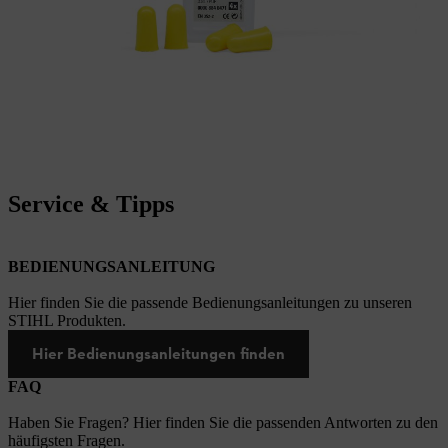
Service & Tipps
BEDIENUNGSANLEITUNG
Hier finden Sie die passende Bedienungsanleitungen zu unseren
STIHL Produkten.
Hier Bedienungsanleitungen finden
FAQ
Haben Sie Fragen? Hier finden Sie die passenden Antworten zu den
häufigsten Fragen.