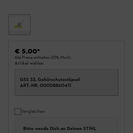
€ 5,00
*
Alle Preise enthalten 20% MwSt.
Artikel wählen
GSS 33, Gehörschutzstöpsel
ART.-NR.
00008860411
Vergleichen
Bitte wende Dich an Deinen STIHL