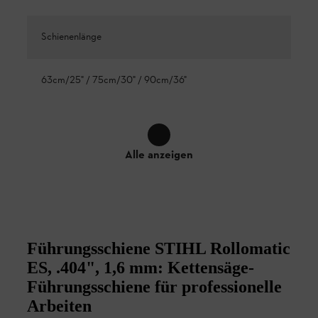
Schienenlänge
63cm/25" / 75cm/30" / 90cm/36"
Alle anzeigen
Führungsschiene STIHL Rollomatic
ES, .404", 1,6 mm: Kettensäge-
Führungsschiene für professionelle
Arbeiten