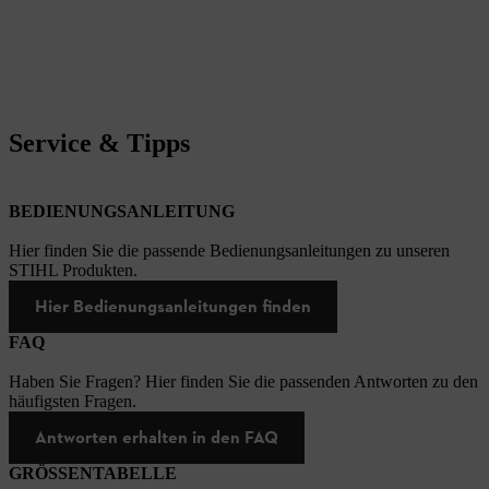
Service & Tipps
BEDIENUNGSANLEITUNG
Hier finden Sie die passende Bedienungsanleitungen zu unseren
STIHL Produkten.
Hier Bedienungsanleitungen finden
FAQ
Haben Sie Fragen? Hier finden Sie die passenden Antworten zu den
häufigsten Fragen.
Antworten erhalten in den FAQ
GRÖSSENTABELLE