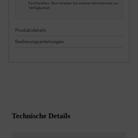
Fachhändlers. Dort erhalten Sie weitere Informationen zur
Verfügbarkeit.
Produktdetails
Bedienungsanleitungen
Technische Details