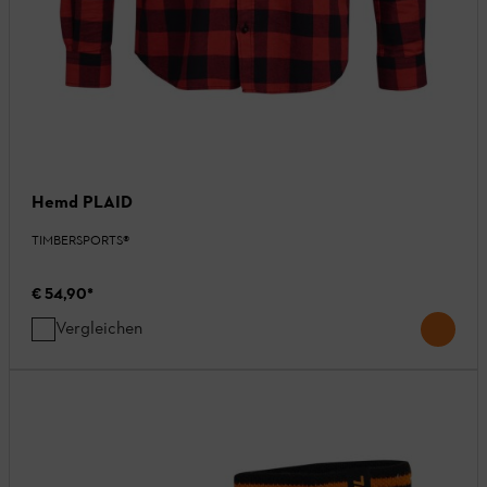
Hemd PLAID
TIMBERSPORTS®
€ 54,90
*
Vergleichen