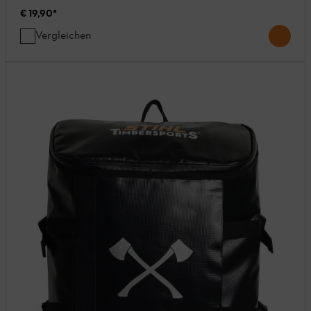
€ 19,90
*
Vergleichen