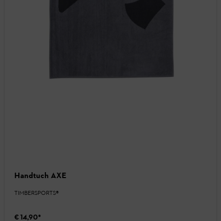
Handtuch AXE
TIMBERSPORTS®
€ 14,90
*