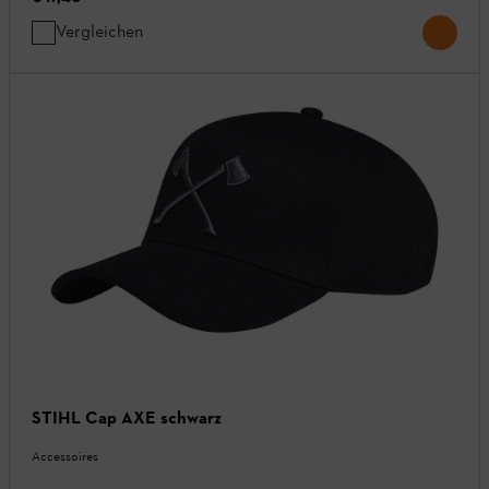
Vergleichen
STIHL Cap AXE schwarz
Accessoires