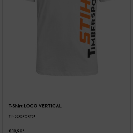
T-Shirt LOGO VERTICAL
TIMBERSPORTS®
€ 19,90
*