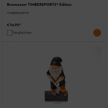
Brotmesser TIMBERSPORTS® Edition
TIMBERSPORTS®
€ 34,90
*
Vergleichen