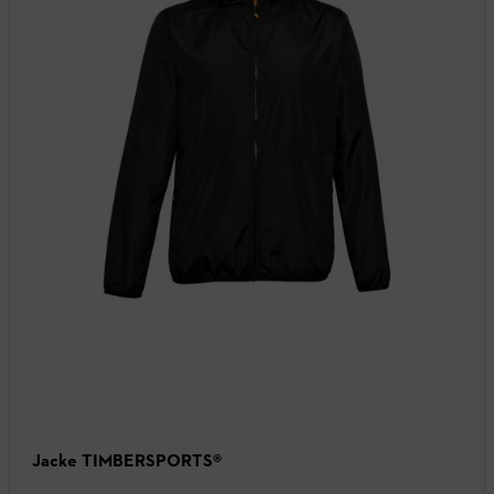
Jacke TIMBERSPORTS®