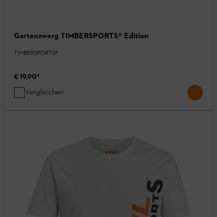
Gartenzwerg TIMBERSPORTS® Edition
TIMBERSPORTS®
€ 19,90
*
Vergleichen