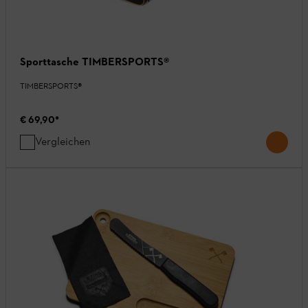
Sporttasche TIMBERSPORTS®
TIMBERSPORTS®
€ 69,90
*
Vergleichen