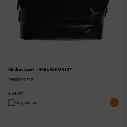
Kühlrucksack TIMBERSPORTS®
TIMBERSPORTS®
€ 34,90
*
Vergleichen