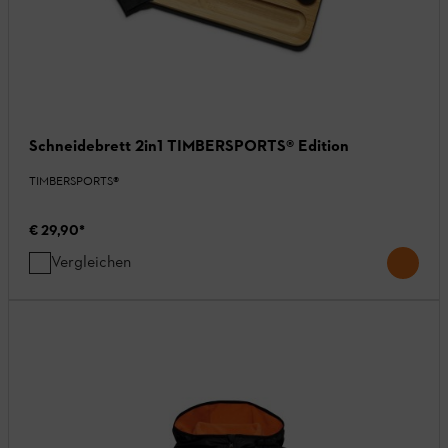
Schneidebrett 2in1 TIMBERSPORTS® Edition
TIMBERSPORTS®
€ 29,90
*
Vergleichen