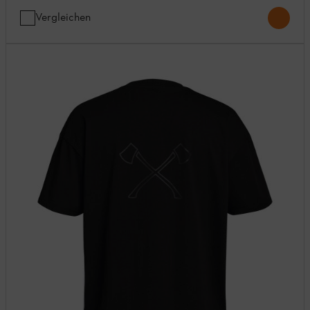
Vergleichen