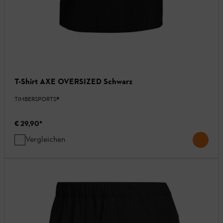
T-Shirt AXE OVERSIZED Schwarz
TIMBERSPORTS®
€ 29,90
*
Vergleichen