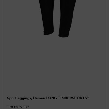
Sportleggings, Damen LONG TIMBERSPORTS®
TIMBERSPORTS®