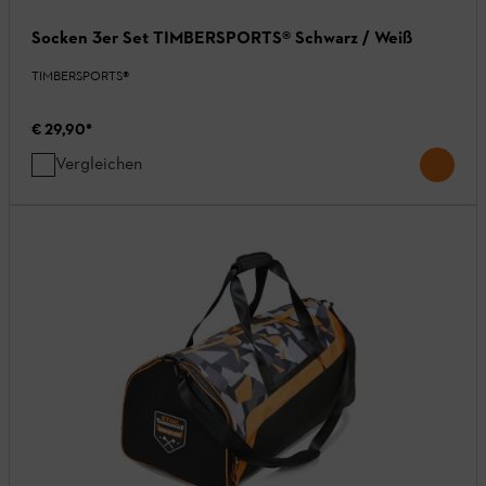
Socken 3er Set TIMBERSPORTS® Schwarz / Weiß
TIMBERSPORTS®
€ 29,90
*
Vergleichen