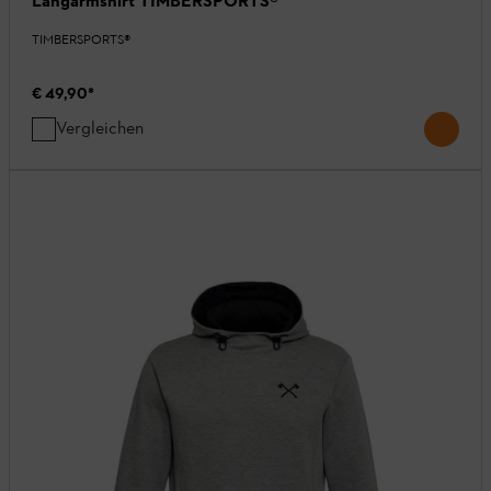
Langarmshirt TIMBERSPORTS®
TIMBERSPORTS®
€ 49,90
*
Vergleichen