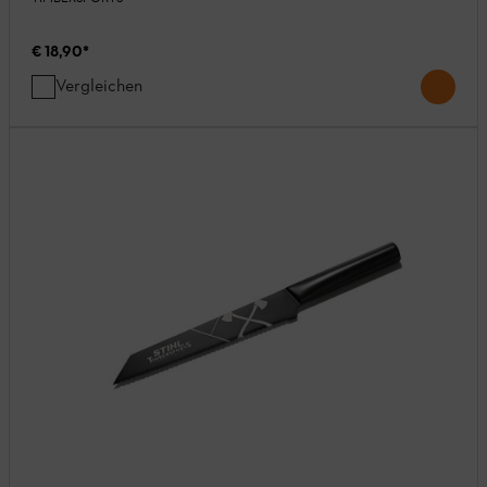
€ 18,90
*
Vergleichen