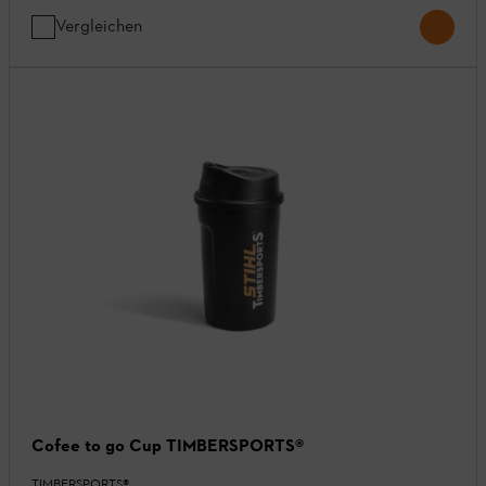
Vergleichen
Cofee to go Cup TIMBERSPORTS®
TIMBERSPORTS®