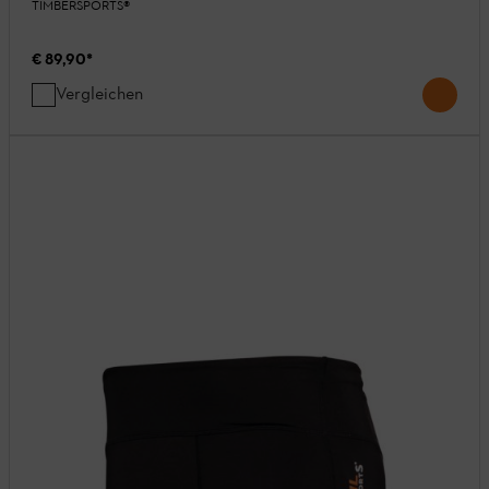
TIMBERSPORTS®
€ 89,90
*
Vergleichen