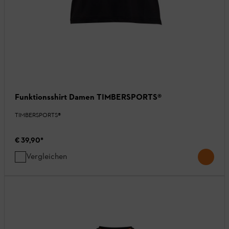
Funktionsshirt Damen TIMBERSPORTS®
TIMBERSPORTS®
€ 39,90
*
Vergleichen