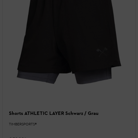
Shorts ATHLETIC LAYER Schwarz / Grau
TIMBERSPORTS®