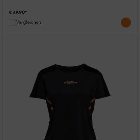
€ 49,90
*
Vergleichen