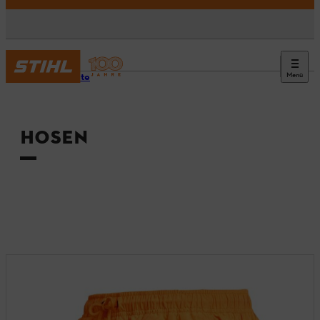
Menü
Startseite
HOSEN