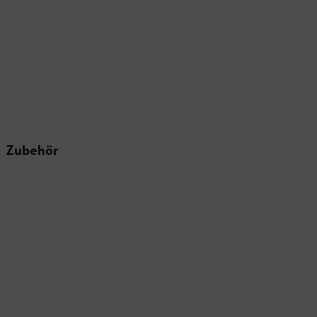
Zubehör