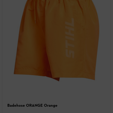
Badehose ORANGE Orange