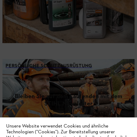
PERSÖNLICHE SCHUTZAUSRÜSTUNG
Bleiben Sie auf dem Laufenden mit dem
STIHL Newsletter
E-Mail-Adresse
Unsere Website verwendet Cookies und ähnliche
Technologien ("Cookies"). Zur Bereitstellung unserer