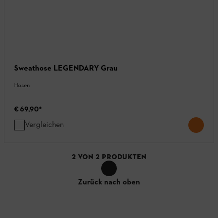
Sweathose LEGENDARY Grau
Hosen
€ 69,90
*
Vergleichen
2
VON
2
PRODUKTEN
Zurück nach oben