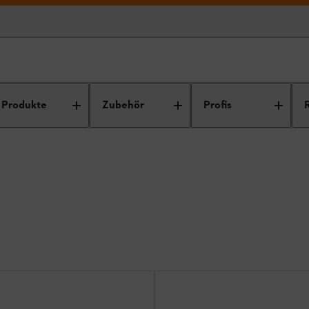
Produkte
Zubehör
Profis