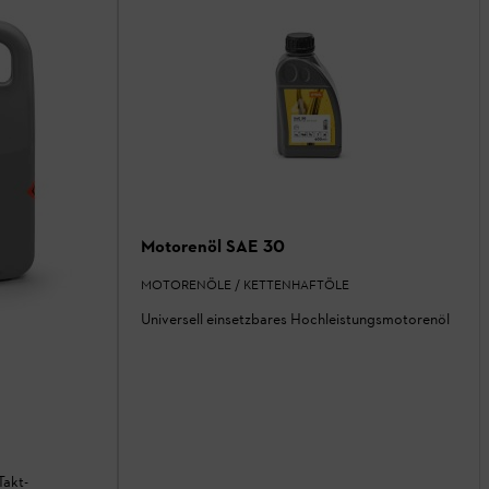
Motorenöl SAE 30
MOTORENÖLE / KETTENHAFTÖLE
Universell einsetzbares Hochleistungsmotorenöl
Takt-