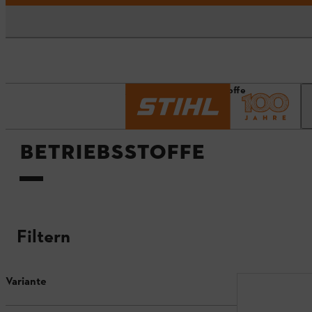
Startseite
Betriebsstoffe
BETRIEBSSTOFFE
Filtern
Variante