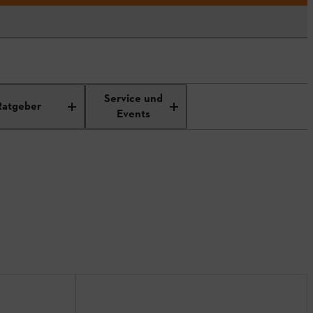
Service und
Ratgeber
Events