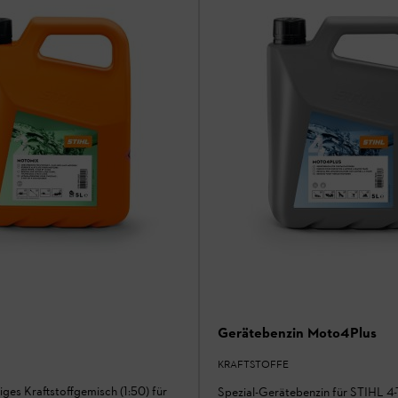
Gerätebenzin Moto4Plus
KRAFTSTOFFE
ges Kraftstoffgemisch (1:50) für
Spezial-Gerätebenzin für STIHL 4-