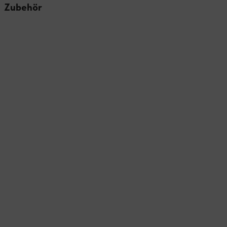
Zubehör