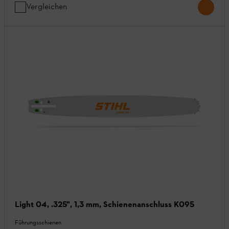
Vergleichen
Light 04, .325", 1,3 mm, Schienenanschluss K095
Führungsschienen