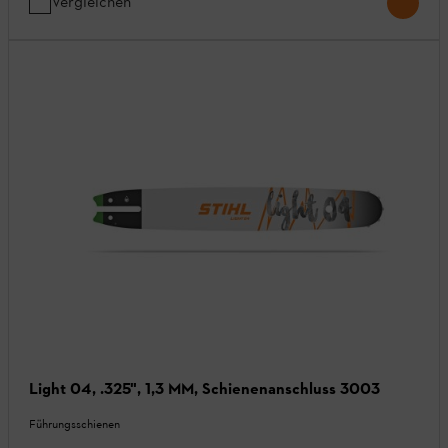
Vergleichen
Light 04, .325", 1,3 MM, Schienenanschluss 3003
Führungsschienen