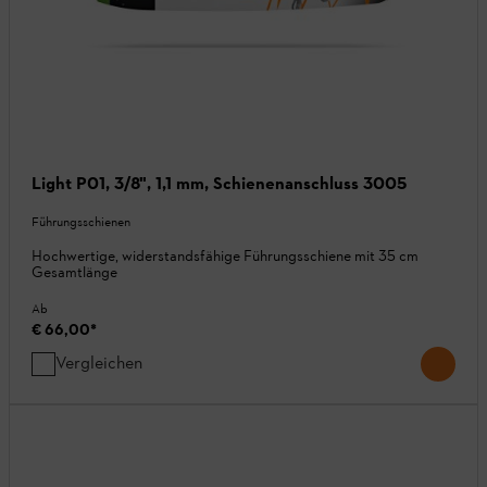
Light P01, 3/8", 1,1 mm, Schienenanschluss 3005
Führungsschienen
Hochwertige, widerstandsfähige Führungsschiene mit 35 cm
Gesamtlänge
Ab
€ 66,00
*
Vergleichen