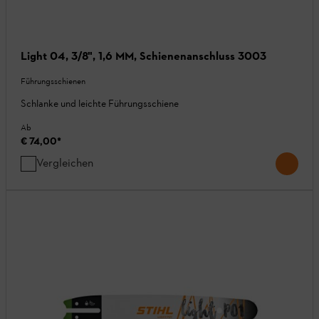
Light 04, 3/8", 1,6 MM, Schienenanschluss 3003
Führungsschienen
Schlanke und leichte Führungsschiene
Ab
€ 74,00
*
Vergleichen