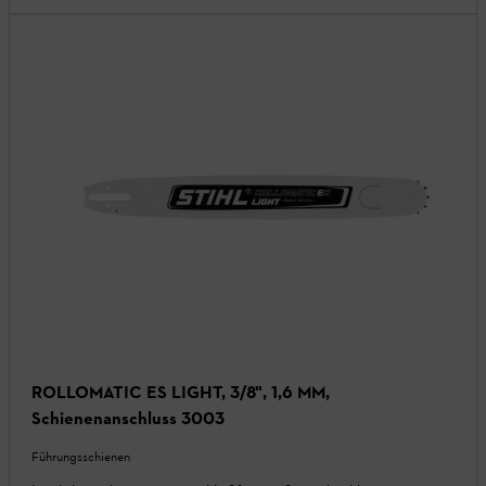
ROLLOMATIC ES LIGHT, 3/8", 1,6 MM,
Schienenanschluss 3003
Führungsschienen