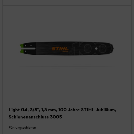
Light 04, 3/8", 1,3 mm, 100 Jahre STIHL Jubiläum,
Schienenanschluss 3005
Führungsschienen