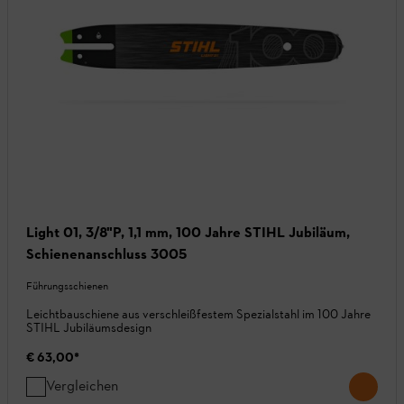
Light 01, 3/8"P, 1,1 mm, 100 Jahre STIHL Jubiläum,
Schienenanschluss 3005
Führungsschienen
Leichtbauschiene aus verschleißfestem Spezialstahl im 100 Jahre
STIHL Jubiläumsdesign
€ 63,00
*
Vergleichen