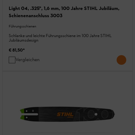
Light 04, .325", 1,6 mm, 100 Jahre STIHL Jubiläum,
Schienenanschluss 3003
Führungsschienen
Schlanke und leichte Führungsschiene im 100 Jahre STIHL
Jubiläumsdesign
€ 81,50
*
Vergleichen