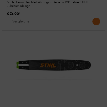
Schlanke und leichte Führungsschiene im 100 Jahre STIHL
Jubiläumsdesign
€ 74,00
*
Vergleichen