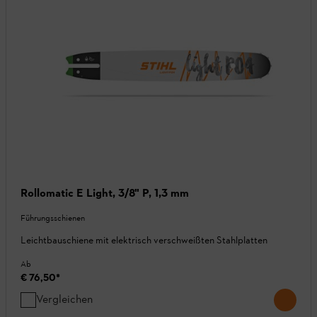
Rollomatic E Light, 3/8" P, 1,3 mm
Führungsschienen
Leichtbauschiene mit elektrisch verschweißten Stahlplatten
Ab
€ 76,50
*
Vergleichen