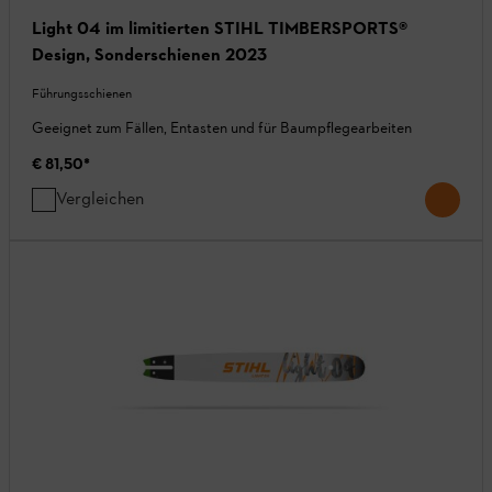
Light 04 im limitierten STIHL TIMBERSPORTS®
Design, Sonderschienen 2023
Führungsschienen
Geeignet zum Fällen, Entasten und für Baumpflegearbeiten
€ 81,50
*
Vergleichen