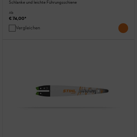
Schlanke und leichte Führungsschiene
Ab
€ 74,00
*
Vergleichen