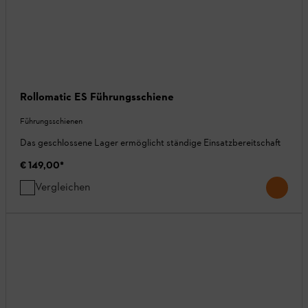
Rollomatic ES Führungsschiene
Führungsschienen
Das geschlossene Lager ermöglicht ständige Einsatzbereitschaft
€ 149,00
*
Vergleichen