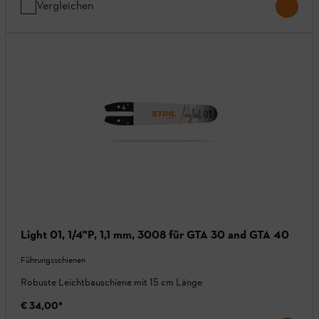
Vergleichen
Light 01, 1/4"P, 1,1 mm, 3008 für GTA 30 and GTA 40
Führungsschienen
Robuste Leichtbauschiene mit 15 cm Länge
€ 34,00
*