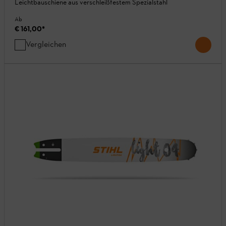
Leichtbauschiene aus verschleißfestem Spezialstahl
Ab
€ 161,00
*
Vergleichen