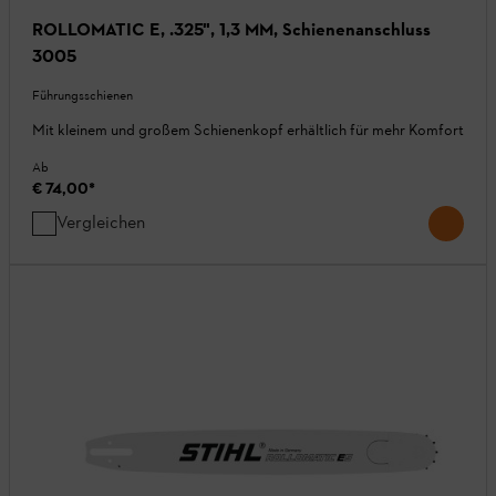
ROLLOMATIC E, .325", 1,3 MM, Schienenanschluss
3005
Führungsschienen
Mit kleinem und großem Schienenkopf erhältlich für mehr Komfort
Ab
€ 74,00
*
Vergleichen