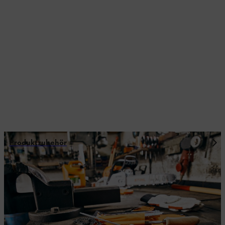
Produktzubehör