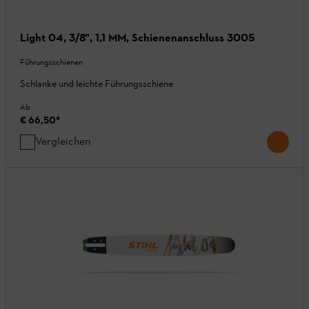
Light 04, 3/8", 1,1 MM, Schienenanschluss 3005
Führungsschienen
Schlanke und leichte Führungsschiene
Ab
€ 66,50
*
Vergleichen